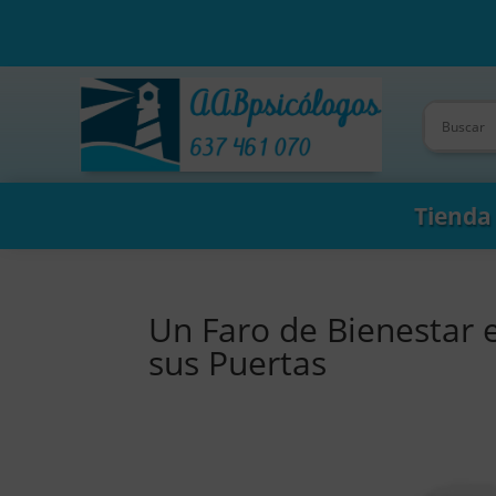
Tienda
Un Faro de Bienestar 
sus Puertas