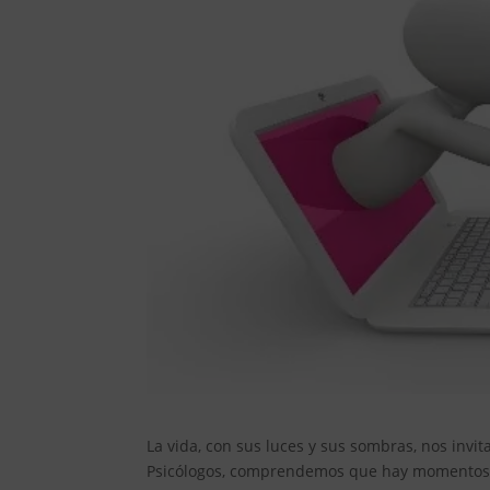
La vida, con sus luces y sus sombras, nos invi
Psicólogos, comprendemos que hay momentos e