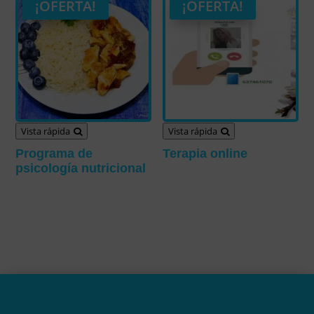
¡OFERTA!
¡OFERTA!
Vista rápida
Vista rápida
Programa de
Terapia online
psicología nutricional