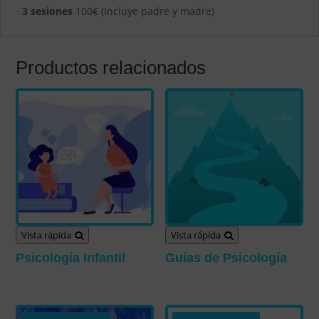
3 sesiones
100€ (Incluye padre y madre)
Productos relacionados
Vista rápida
Vista rápida
Psicología Infantil
Guías de Psicología