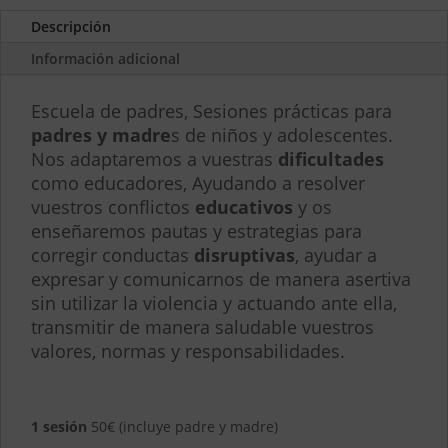
Descripción
Información adicional
Escuela de padres, Sesiones prácticas para
padres y madre
s de niños y adolescentes.
Nos adaptaremos a vuestras
dificultades
como educadores, Ayudando a resolver
vuestros conflictos
educativos
y os
enseñaremos pautas y estrategias para
corregir conductas
disruptivas
, ayudar a
expresar y comunicarnos de manera asertiva
sin utilizar la violencia y actuando ante ella,
transmitir de manera saludable vuestros
valores, normas y responsabilidades.
1 sesión
50€ (incluye padre y madre)