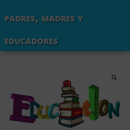
padres, madres y
educadores