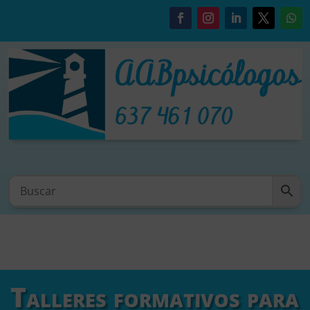
Talleres formativos para