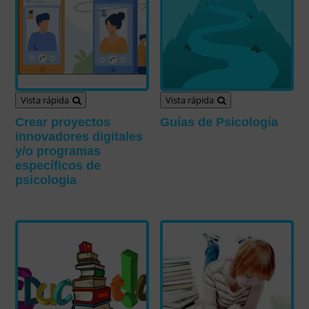
Vista rápida
Vista rápida
Crear proyectos
Guías de Psicología
innovadores digitales
y/o programas
específicos de
psicologia