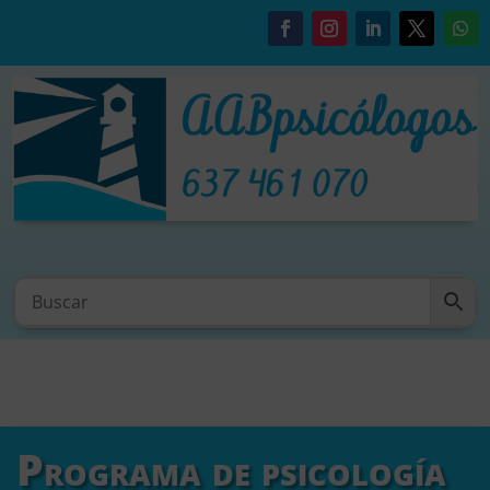
Programa de psicología