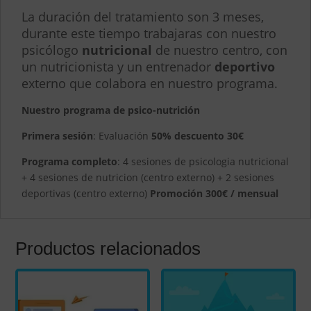
La duración del tratamiento son 3 meses,
durante este tiempo trabajaras con nuestro
psicólogo
nutricional
de nuestro centro, con
un nutricionista y un entrenador
deportivo
externo que colabora en nuestro programa.
Nuestro programa de psico-nutrición
Primera sesión
: Evaluación
50% descuento 30€
Programa completo
: 4 sesiones de psicologia nutricional
+ 4 sesiones de nutricion (centro externo) + 2 sesiones
deportivas (centro externo)
Promoción 300€ / mensual
Productos relacionados