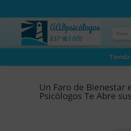
Tienda
Un Faro de Bienestar 
Psicólogos Te Abre su