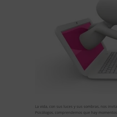
La vida, con sus luces y sus sombras, nos invi
Psicólogos, comprendemos que hay momentos e