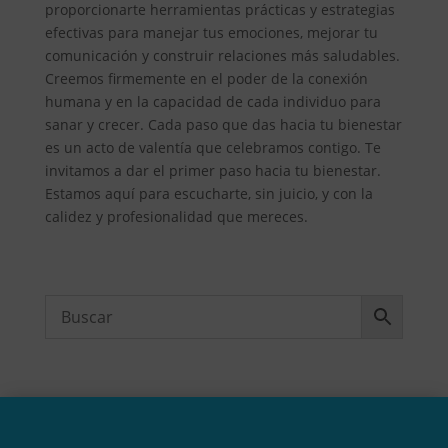
proporcionarte herramientas prácticas y estrategias
efectivas para manejar tus emociones, mejorar tu
comunicación y construir relaciones más saludables.
Creemos firmemente en el poder de la conexión
humana y en la capacidad de cada individuo para
sanar y crecer. Cada paso que das hacia tu bienestar
es un acto de valentía que celebramos contigo. Te
invitamos a dar el primer paso hacia tu bienestar.
Estamos aquí para escucharte, sin juicio, y con la
calidez y profesionalidad que mereces.