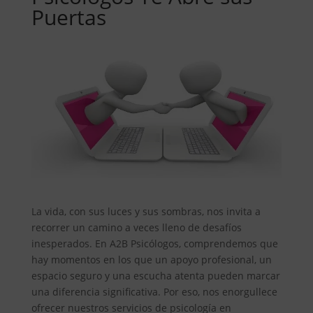
Puertas
La vida, con sus luces y sus sombras, nos invita a
recorrer un camino a veces lleno de desafíos
inesperados. En A2B Psicólogos, comprendemos que
hay momentos en los que un apoyo profesional, un
espacio seguro y una escucha atenta pueden marcar
una diferencia significativa. Por eso, nos enorgullece
ofrecer nuestros servicios de psicología en