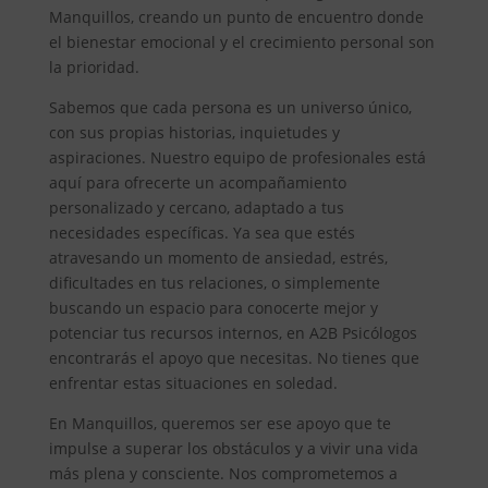
Manquillos, creando un punto de encuentro donde
el bienestar emocional y el crecimiento personal son
la prioridad.
Sabemos que cada persona es un universo único,
con sus propias historias, inquietudes y
aspiraciones. Nuestro equipo de profesionales está
aquí para ofrecerte un acompañamiento
personalizado y cercano, adaptado a tus
necesidades específicas. Ya sea que estés
atravesando un momento de ansiedad, estrés,
dificultades en tus relaciones, o simplemente
buscando un espacio para conocerte mejor y
potenciar tus recursos internos, en A2B Psicólogos
encontrarás el apoyo que necesitas. No tienes que
enfrentar estas situaciones en soledad.
En Manquillos, queremos ser ese apoyo que te
impulse a superar los obstáculos y a vivir una vida
más plena y consciente. Nos comprometemos a