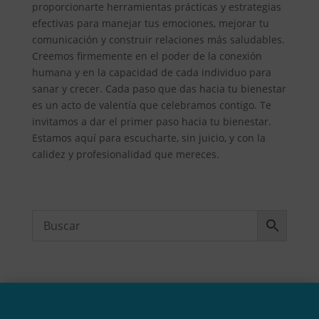
proporcionarte herramientas prácticas y estrategias
efectivas para manejar tus emociones, mejorar tu
comunicación y construir relaciones más saludables.
Creemos firmemente en el poder de la conexión
humana y en la capacidad de cada individuo para
sanar y crecer. Cada paso que das hacia tu bienestar
es un acto de valentía que celebramos contigo. Te
invitamos a dar el primer paso hacia tu bienestar.
Estamos aquí para escucharte, sin juicio, y con la
calidez y profesionalidad que mereces.