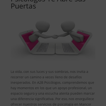
Puertas
La vida, con sus luces y sus sombras, nos invita a
recorrer un camino a veces lleno de desafíos
inesperados. En A2B Psicólogos, comprendemos que
hay momentos en los que un apoyo profesional, un
espacio seguro y una escucha atenta pueden marcar
una diferencia significativa. Por eso, nos enorgullece
ofrecer nuestros servicios de psicología en Mancor