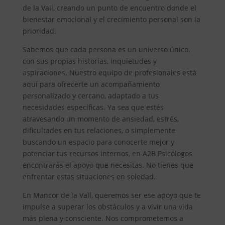
de la Vall, creando un punto de encuentro donde el
bienestar emocional y el crecimiento personal son la
prioridad.
Sabemos que cada persona es un universo único,
con sus propias historias, inquietudes y
aspiraciones. Nuestro equipo de profesionales está
aquí para ofrecerte un acompañamiento
personalizado y cercano, adaptado a tus
necesidades específicas. Ya sea que estés
atravesando un momento de ansiedad, estrés,
dificultades en tus relaciones, o simplemente
buscando un espacio para conocerte mejor y
potenciar tus recursos internos, en A2B Psicólogos
encontrarás el apoyo que necesitas. No tienes que
enfrentar estas situaciones en soledad.
En Mancor de la Vall, queremos ser ese apoyo que te
impulse a superar los obstáculos y a vivir una vida
más plena y consciente. Nos comprometemos a