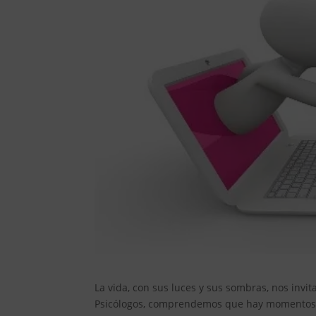
La vida, con sus luces y sus sombras, nos invi
Psicólogos, comprendemos que hay momentos e