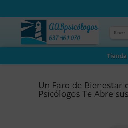
Tienda
Un Faro de Bienestar 
Psicólogos Te Abre su