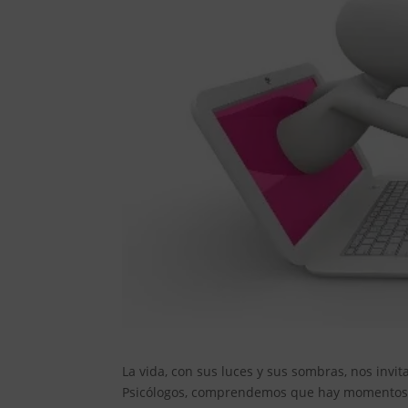
La vida, con sus luces y sus sombras, nos invi
Psicólogos, comprendemos que hay momentos e