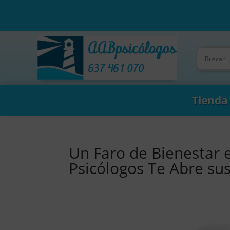
Tienda
Un Faro de Bienestar 
Psicólogos Te Abre su