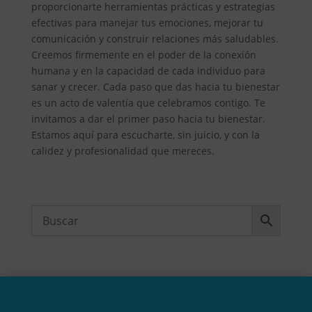
proporcionarte herramientas prácticas y estrategias
efectivas para manejar tus emociones, mejorar tu
comunicación y construir relaciones más saludables.
Creemos firmemente en el poder de la conexión
humana y en la capacidad de cada individuo para
sanar y crecer. Cada paso que das hacia tu bienestar
es un acto de valentía que celebramos contigo. Te
invitamos a dar el primer paso hacia tu bienestar.
Estamos aquí para escucharte, sin juicio, y con la
calidez y profesionalidad que mereces.