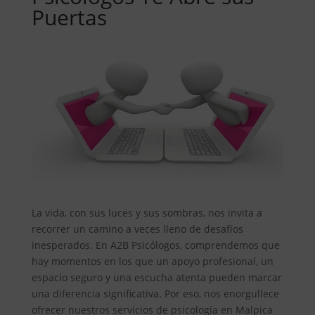
Puertas
La vida, con sus luces y sus sombras, nos invita a
recorrer un camino a veces lleno de desafíos
inesperados. En A2B Psicólogos, comprendemos que
hay momentos en los que un apoyo profesional, un
espacio seguro y una escucha atenta pueden marcar
una diferencia significativa. Por eso, nos enorgullece
ofrecer nuestros servicios de psicología en Malpica