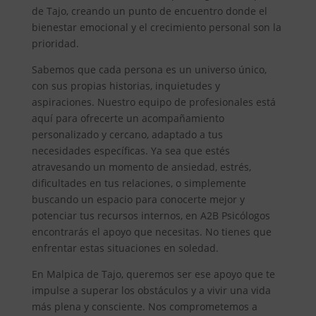
de Tajo, creando un punto de encuentro donde el
bienestar emocional y el crecimiento personal son la
prioridad.
Sabemos que cada persona es un universo único,
con sus propias historias, inquietudes y
aspiraciones. Nuestro equipo de profesionales está
aquí para ofrecerte un acompañamiento
personalizado y cercano, adaptado a tus
necesidades específicas. Ya sea que estés
atravesando un momento de ansiedad, estrés,
dificultades en tus relaciones, o simplemente
buscando un espacio para conocerte mejor y
potenciar tus recursos internos, en A2B Psicólogos
encontrarás el apoyo que necesitas. No tienes que
enfrentar estas situaciones en soledad.
En Malpica de Tajo, queremos ser ese apoyo que te
impulse a superar los obstáculos y a vivir una vida
más plena y consciente. Nos comprometemos a