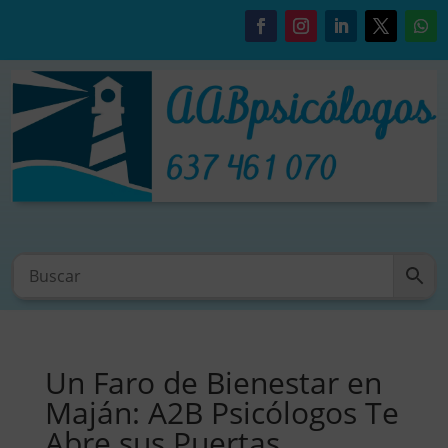
Un Faro de Bienestar en
Maján: A2B Psicólogos Te
Abre sus Puertas