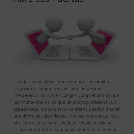
La vida, con sus luces y sus sombras, nos invita a
recorrer un camino a veces lleno de desafíos
inesperados. En A2B Psicólogos, comprendemos que
hay momentos en los que un apoyo profesional, un
espacio seguro y una escucha atenta pueden marcar
una diferencia significativa. Por eso, nos enorgullece
ofrecer nuestros servicios de psicología en Maján,
creando un punto de encuentro donde el bienestar