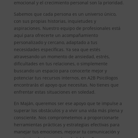
emocional y el crecimiento personal son la prioridad.
Sabemos que cada persona es un universo único,
con sus propias historias, inquietudes y
aspiraciones. Nuestro equipo de profesionales está
aquí para ofrecerte un acompañamiento
personalizado y cercano, adaptado a tus
necesidades específicas. Ya sea que estés
atravesando un momento de ansiedad, estrés,
dificultades en tus relaciones, o simplemente
buscando un espacio para conocerte mejor y
potenciar tus recursos internos, en A2B Psicólogos
encontrarás el apoyo que necesitas. No tienes que
enfrentar estas situaciones en soledad.
En Maján, queremos ser ese apoyo que te impulse a
superar los obstáculos y a vivir una vida más plena y
consciente. Nos comprometemos a proporcionarte
herramientas prácticas y estrategias efectivas para
manejar tus emociones, mejorar tu comunicación y