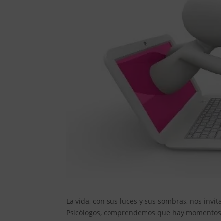
La vida, con sus luces y sus sombras, nos invi
Psicólogos, comprendemos que hay momentos e