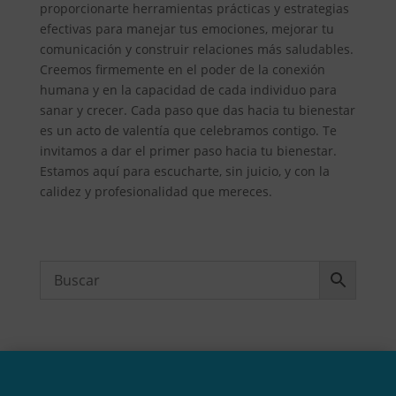
proporcionarte herramientas prácticas y estrategias
efectivas para manejar tus emociones, mejorar tu
comunicación y construir relaciones más saludables.
Creemos firmemente en el poder de la conexión
humana y en la capacidad de cada individuo para
sanar y crecer. Cada paso que das hacia tu bienestar
es un acto de valentía que celebramos contigo. Te
invitamos a dar el primer paso hacia tu bienestar.
Estamos aquí para escucharte, sin juicio, y con la
calidez y profesionalidad que mereces.