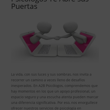
Puertas
La vida, con sus luces y sus sombras, nos invita a
recorrer un camino a veces lleno de desafíos
inesperados. En A2B Psicólogos, comprendemos que
hay momentos en los que un apoyo profesional, un
espacio seguro y una escucha atenta pueden marcar
una diferencia significativa. Por eso, nos enorgullece
ofrecer nuestros servicios de psicología en