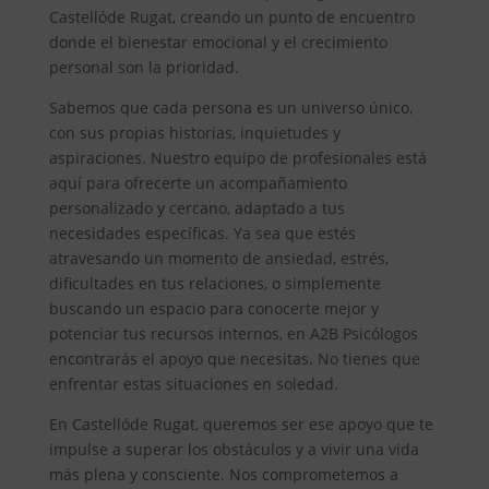
Castellóde Rugat, creando un punto de encuentro
donde el bienestar emocional y el crecimiento
personal son la prioridad.
Sabemos que cada persona es un universo único,
con sus propias historias, inquietudes y
aspiraciones. Nuestro equipo de profesionales está
aquí para ofrecerte un acompañamiento
personalizado y cercano, adaptado a tus
necesidades específicas. Ya sea que estés
atravesando un momento de ansiedad, estrés,
dificultades en tus relaciones, o simplemente
buscando un espacio para conocerte mejor y
potenciar tus recursos internos, en A2B Psicólogos
encontrarás el apoyo que necesitas. No tienes que
enfrentar estas situaciones en soledad.
En Castellóde Rugat, queremos ser ese apoyo que te
impulse a superar los obstáculos y a vivir una vida
más plena y consciente. Nos comprometemos a