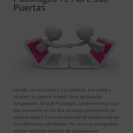
Puertas
La vida, con sus luces y sus sombras, nos invita a
recorrer un camino a veces lleno de desafíos
inesperados. En A2B Psicólogos, comprendemos que
hay momentos en los que un apoyo profesional, un
espacio seguro y una escucha atenta pueden marcar
una diferencia significativa. Por eso, nos enorgullece
ofrecer nuestros servicios de psicología en