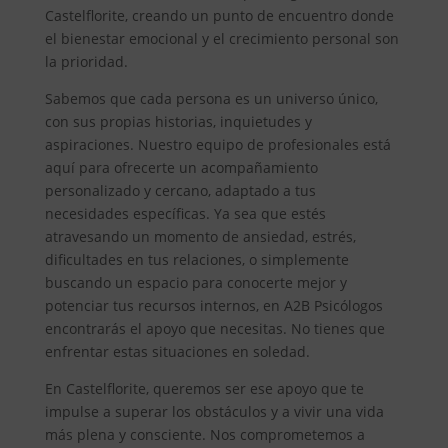
Castelflorite, creando un punto de encuentro donde
el bienestar emocional y el crecimiento personal son
la prioridad.
Sabemos que cada persona es un universo único,
con sus propias historias, inquietudes y
aspiraciones. Nuestro equipo de profesionales está
aquí para ofrecerte un acompañamiento
personalizado y cercano, adaptado a tus
necesidades específicas. Ya sea que estés
atravesando un momento de ansiedad, estrés,
dificultades en tus relaciones, o simplemente
buscando un espacio para conocerte mejor y
potenciar tus recursos internos, en A2B Psicólogos
encontrarás el apoyo que necesitas. No tienes que
enfrentar estas situaciones en soledad.
En Castelflorite, queremos ser ese apoyo que te
impulse a superar los obstáculos y a vivir una vida
más plena y consciente. Nos comprometemos a