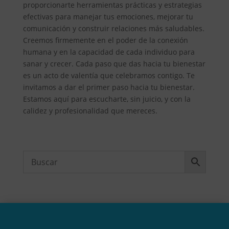
proporcionarte herramientas prácticas y estrategias
efectivas para manejar tus emociones, mejorar tu
comunicación y construir relaciones más saludables.
Creemos firmemente en el poder de la conexión
humana y en la capacidad de cada individuo para
sanar y crecer. Cada paso que das hacia tu bienestar
es un acto de valentía que celebramos contigo. Te
invitamos a dar el primer paso hacia tu bienestar.
Estamos aquí para escucharte, sin juicio, y con la
calidez y profesionalidad que mereces.