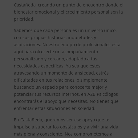
Castañeda, creando un punto de encuentro donde el
bienestar emocional y el crecimiento personal son la
prioridad.
Sabemos que cada persona es un universo único,
con sus propias historias, inquietudes y
aspiraciones. Nuestro equipo de profesionales está
aquí para ofrecerte un acompañamiento
personalizado y cercano, adaptado a tus
necesidades específicas. Ya sea que estés
atravesando un momento de ansiedad, estrés,
dificultades en tus relaciones, o simplemente
buscando un espacio para conocerte mejor y
potenciar tus recursos internos, en A2B Psicólogos
encontrarás el apoyo que necesitas. No tienes que
enfrentar estas situaciones en soledad.
En Castañeda, queremos ser ese apoyo que te
impulse a superar los obstáculos y a vivir una vida
más plena y consciente. Nos comprometemos a