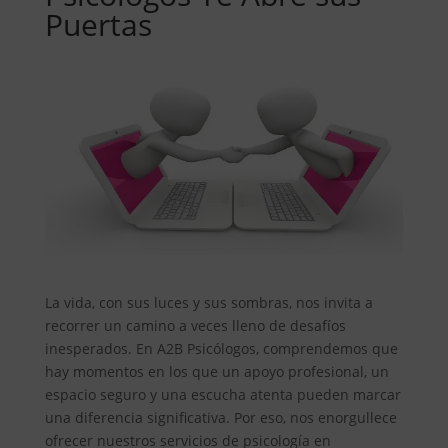
Puertas
La vida, con sus luces y sus sombras, nos invita a
recorrer un camino a veces lleno de desafíos
inesperados. En A2B Psicólogos, comprendemos que
hay momentos en los que un apoyo profesional, un
espacio seguro y una escucha atenta pueden marcar
una diferencia significativa. Por eso, nos enorgullece
ofrecer nuestros servicios de psicología en