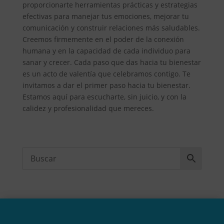
proporcionarte herramientas prácticas y estrategias
efectivas para manejar tus emociones, mejorar tu
comunicación y construir relaciones más saludables.
Creemos firmemente en el poder de la conexión
humana y en la capacidad de cada individuo para
sanar y crecer. Cada paso que das hacia tu bienestar
es un acto de valentía que celebramos contigo. Te
invitamos a dar el primer paso hacia tu bienestar.
Estamos aquí para escucharte, sin juicio, y con la
calidez y profesionalidad que mereces.