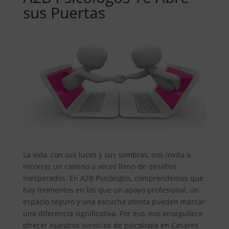
sus Puertas
La vida, con sus luces y sus sombras, nos invita a
recorrer un camino a veces lleno de desafíos
inesperados. En A2B Psicólogos, comprendemos que
hay momentos en los que un apoyo profesional, un
espacio seguro y una escucha atenta pueden marcar
una diferencia significativa. Por eso, nos enorgullece
ofrecer nuestros servicios de psicología en Casares