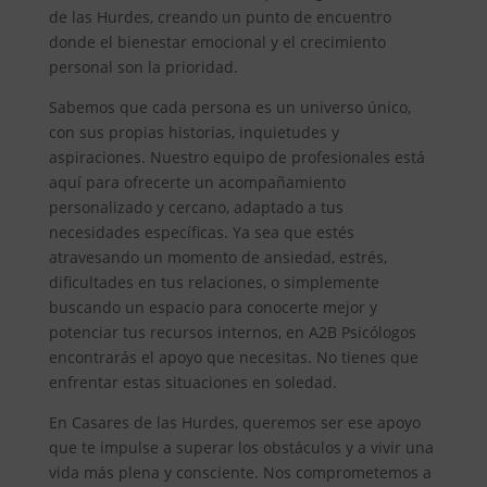
de las Hurdes, creando un punto de encuentro
donde el bienestar emocional y el crecimiento
personal son la prioridad.
Sabemos que cada persona es un universo único,
con sus propias historias, inquietudes y
aspiraciones. Nuestro equipo de profesionales está
aquí para ofrecerte un acompañamiento
personalizado y cercano, adaptado a tus
necesidades específicas. Ya sea que estés
atravesando un momento de ansiedad, estrés,
dificultades en tus relaciones, o simplemente
buscando un espacio para conocerte mejor y
potenciar tus recursos internos, en A2B Psicólogos
encontrarás el apoyo que necesitas. No tienes que
enfrentar estas situaciones en soledad.
En Casares de las Hurdes, queremos ser ese apoyo
que te impulse a superar los obstáculos y a vivir una
vida más plena y consciente. Nos comprometemos a