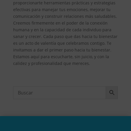
proporcionarte herramientas prácticas y estrategias
efectivas para manejar tus emociones, mejorar tu
comunicación y construir relaciones más saludables.
Creemos firmemente en el poder de la conexión
humana y en la capacidad de cada individuo para
sanar y crecer. Cada paso que das hacia tu bienestar
es un acto de valentía que celebramos contigo. Te
invitamos a dar el primer paso hacia tu bienestar.
Estamos aquí para escucharte, sin juicio, y con la
calidez y profesionalidad que mereces.