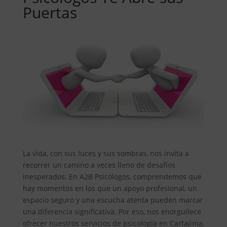
Puertas
La vida, con sus luces y sus sombras, nos invita a
recorrer un camino a veces lleno de desafíos
inesperados. En A2B Psicólogos, comprendemos que
hay momentos en los que un apoyo profesional, un
espacio seguro y una escucha atenta pueden marcar
una diferencia significativa. Por eso, nos enorgullece
ofrecer nuestros servicios de psicología en Cartajima,