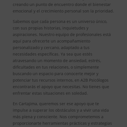
creando un punto de encuentro donde el bienestar
emocional y el crecimiento personal son la prioridad.
Sabemos que cada persona es un universo único,
con sus propias historias, inquietudes y
aspiraciones. Nuestro equipo de profesionales está
aquí para ofrecerte un acompañamiento
personalizado y cercano, adaptado a tus
necesidades específicas. Ya sea que estés
atravesando un momento de ansiedad, estrés,
dificultades en tus relaciones, o simplemente
buscando un espacio para conocerte mejor y
potenciar tus recursos internos, en A2B Psicólogos
encontrarás el apoyo que necesitas. No tienes que
enfrentar estas situaciones en soledad.
En Cartajima, queremos ser ese apoyo que te
impulse a superar los obstáculos y a vivir una vida
más plena y consciente. Nos comprometemos a
proporcionarte herramientas prácticas y estrategias