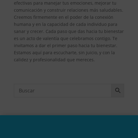
efectivas para manejar tus emociones, mejorar tu
comunicación y construir relaciones más saludables.
Creemos firmemente en el poder de la conexión
humana y en la capacidad de cada individuo para
sanar y crecer. Cada paso que das hacia tu bienestar
es un acto de valentía que celebramos contigo. Te
invitamos a dar el primer paso hacia tu bienestar.
Estamos aquí para escucharte, sin juicio, y con la
calidez y profesionalidad que mereces.