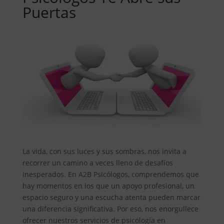
Puertas
La vida, con sus luces y sus sombras, nos invita a
recorrer un camino a veces lleno de desafíos
inesperados. En A2B Psicólogos, comprendemos que
hay momentos en los que un apoyo profesional, un
espacio seguro y una escucha atenta pueden marcar
una diferencia significativa. Por eso, nos enorgullece
ofrecer nuestros servicios de psicología en