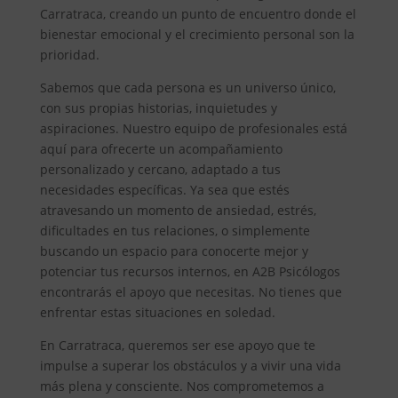
Carratraca, creando un punto de encuentro donde el
bienestar emocional y el crecimiento personal son la
prioridad.
Sabemos que cada persona es un universo único,
con sus propias historias, inquietudes y
aspiraciones. Nuestro equipo de profesionales está
aquí para ofrecerte un acompañamiento
personalizado y cercano, adaptado a tus
necesidades específicas. Ya sea que estés
atravesando un momento de ansiedad, estrés,
dificultades en tus relaciones, o simplemente
buscando un espacio para conocerte mejor y
potenciar tus recursos internos, en A2B Psicólogos
encontrarás el apoyo que necesitas. No tienes que
enfrentar estas situaciones en soledad.
En Carratraca, queremos ser ese apoyo que te
impulse a superar los obstáculos y a vivir una vida
más plena y consciente. Nos comprometemos a