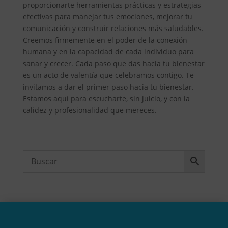
proporcionarte herramientas prácticas y estrategias
efectivas para manejar tus emociones, mejorar tu
comunicación y construir relaciones más saludables.
Creemos firmemente en el poder de la conexión
humana y en la capacidad de cada individuo para
sanar y crecer. Cada paso que das hacia tu bienestar
es un acto de valentía que celebramos contigo. Te
invitamos a dar el primer paso hacia tu bienestar.
Estamos aquí para escucharte, sin juicio, y con la
calidez y profesionalidad que mereces.