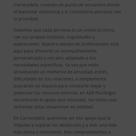
Carracedelo, creando un punto de encuentro donde
el bienestar emocional y el crecimiento personal son
la prioridad.
Sabemos que cada persona es un universo único,
con sus propias historias, inquietudes y
aspiraciones. Nuestro equipo de profesionales está
aquí para ofrecerte un acompañamiento
personalizado y cercano, adaptado a tus
necesidades específicas. Ya sea que estés
atravesando un momento de ansiedad, estrés,
dificultades en tus relaciones, o simplemente
buscando un espacio para conocerte mejor y
potenciar tus recursos internos, en A2B Psicólogos
encontrarás el apoyo que necesitas. No tienes que
enfrentar estas situaciones en soledad.
En Carracedelo, queremos ser ese apoyo que te
impulse a superar los obstáculos y a vivir una vida
más plena y consciente. Nos comprometemos a