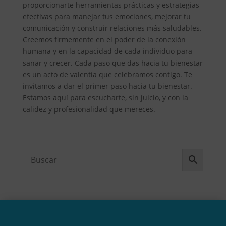
proporcionarte herramientas prácticas y estrategias
efectivas para manejar tus emociones, mejorar tu
comunicación y construir relaciones más saludables.
Creemos firmemente en el poder de la conexión
humana y en la capacidad de cada individuo para
sanar y crecer. Cada paso que das hacia tu bienestar
es un acto de valentía que celebramos contigo. Te
invitamos a dar el primer paso hacia tu bienestar.
Estamos aquí para escucharte, sin juicio, y con la
calidez y profesionalidad que mereces.