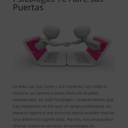
Puertas
La vida, con sus luces y sus sombras, nos invita a
recorrer un camino a veces lleno de desafíos
inesperados. En A2B Psicólogos, comprendemos que
hay momentos en los que un apoyo profesional, un
espacio seguro y una escucha atenta pueden marcar
una diferencia significativa. Por eso, nos enorgullece
ofrecer nuestros servicios de psicología en