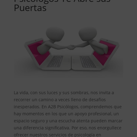
Puertas
La vida, con sus luces y sus sombras, nos invita a
recorrer un camino a veces lleno de desafíos
inesperados. En A2B Psicólogos, comprendemos que
hay momentos en los que un apoyo profesional, un
espacio seguro y una escucha atenta pueden marcar
una diferencia significativa. Por eso, nos enorgullece
ofrecer nuestros servicios de psicología en