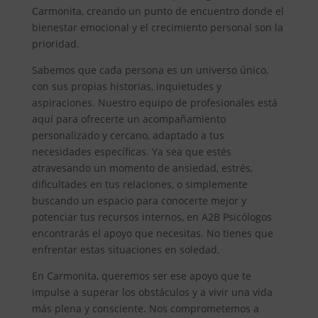
Carmonita, creando un punto de encuentro donde el
bienestar emocional y el crecimiento personal son la
prioridad.
Sabemos que cada persona es un universo único,
con sus propias historias, inquietudes y
aspiraciones. Nuestro equipo de profesionales está
aquí para ofrecerte un acompañamiento
personalizado y cercano, adaptado a tus
necesidades específicas. Ya sea que estés
atravesando un momento de ansiedad, estrés,
dificultades en tus relaciones, o simplemente
buscando un espacio para conocerte mejor y
potenciar tus recursos internos, en A2B Psicólogos
encontrarás el apoyo que necesitas. No tienes que
enfrentar estas situaciones en soledad.
En Carmonita, queremos ser ese apoyo que te
impulse a superar los obstáculos y a vivir una vida
más plena y consciente. Nos comprometemos a