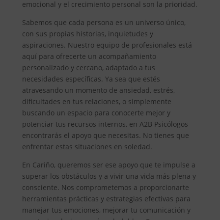
emocional y el crecimiento personal son la prioridad.
Sabemos que cada persona es un universo único,
con sus propias historias, inquietudes y
aspiraciones. Nuestro equipo de profesionales está
aquí para ofrecerte un acompañamiento
personalizado y cercano, adaptado a tus
necesidades específicas. Ya sea que estés
atravesando un momento de ansiedad, estrés,
dificultades en tus relaciones, o simplemente
buscando un espacio para conocerte mejor y
potenciar tus recursos internos, en A2B Psicólogos
encontrarás el apoyo que necesitas. No tienes que
enfrentar estas situaciones en soledad.
En Cariño, queremos ser ese apoyo que te impulse a
superar los obstáculos y a vivir una vida más plena y
consciente. Nos comprometemos a proporcionarte
herramientas prácticas y estrategias efectivas para
manejar tus emociones, mejorar tu comunicación y