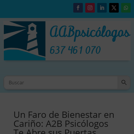
Un Faro de Bienestar en
Cariño: A2B Psicólogos
Te Abre sus Puertas