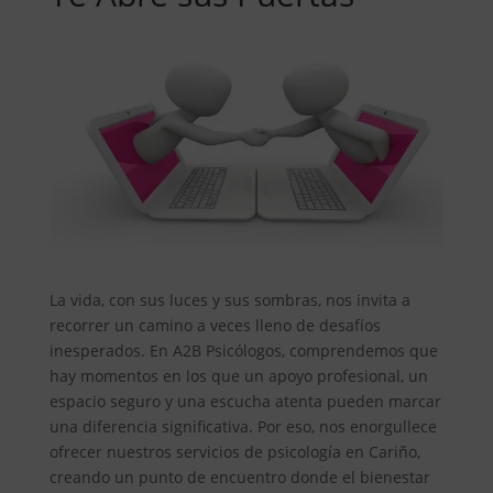
La vida, con sus luces y sus sombras, nos invita a
recorrer un camino a veces lleno de desafíos
inesperados. En A2B Psicólogos, comprendemos que
hay momentos en los que un apoyo profesional, un
espacio seguro y una escucha atenta pueden marcar
una diferencia significativa. Por eso, nos enorgullece
ofrecer nuestros servicios de psicología en Cariño,
creando un punto de encuentro donde el bienestar