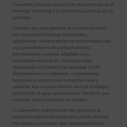
Canovelles, creando un punto de encuentro donde el
bienestar emocional y el crecimiento personal son la
prioridad.
Sabemos que cada persona es un universo único,
con sus propias historias, inquietudes y
aspiraciones. Nuestro equipo de profesionales está
aquí para ofrecerte un acompañamiento
personalizado y cercano, adaptado a tus
necesidades específicas. Ya sea que estés
atravesando un momento de ansiedad, estrés,
dificultades en tus relaciones, o simplemente
buscando un espacio para conocerte mejor y
potenciar tus recursos internos, en A2B Psicólogos
encontrarás el apoyo que necesitas. No tienes que
enfrentar estas situaciones en soledad.
En Canovelles, queremos ser ese apoyo que te
impulse a superar los obstáculos y a vivir una vida
más plena y consciente. Nos comprometemos a