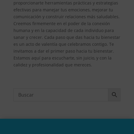
proporcionarte herramientas prácticas y estrategias
efectivas para manejar tus emociones, mejorar tu
comunicación y construir relaciones más saludables.
Creemos firmemente en el poder de la conexión
humana y en la capacidad de cada individuo para
sanar y crecer. Cada paso que das hacia tu bienestar
es un acto de valentía que celebramos contigo. Te
invitamos a dar el primer paso hacia tu bienestar.
Estamos aquí para escucharte, sin juicio, y con la
calidez y profesionalidad que mereces.