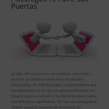
Puertas
La vida, con sus luces y sus sombras, nos invita a
recorrer un camino a veces lleno de desafíos
inesperados. En A2B Psicólogos, comprendemos que
hay momentos en los que un apoyo profesional, un
espacio seguro y una escucha atenta pueden marcar
una diferencia significativa. Por eso, nos enorgullece
ofrecer nuestros servicios de psicología en