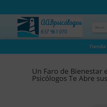
Tienda
Un Faro de Bienestar 
Psicólogos Te Abre su