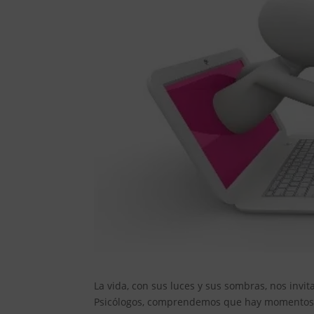
La vida, con sus luces y sus sombras, nos invi
Psicólogos, comprendemos que hay momentos e