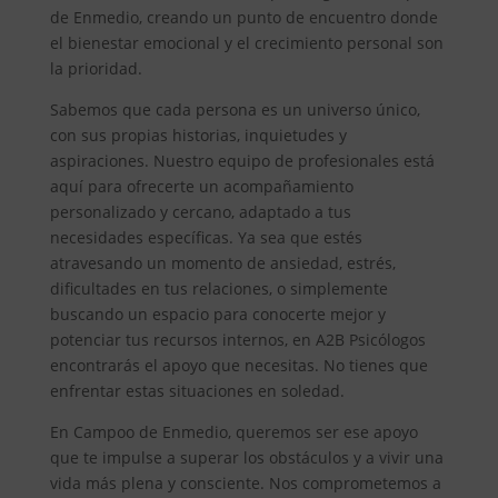
de Enmedio, creando un punto de encuentro donde
el bienestar emocional y el crecimiento personal son
la prioridad.
Sabemos que cada persona es un universo único,
con sus propias historias, inquietudes y
aspiraciones. Nuestro equipo de profesionales está
aquí para ofrecerte un acompañamiento
personalizado y cercano, adaptado a tus
necesidades específicas. Ya sea que estés
atravesando un momento de ansiedad, estrés,
dificultades en tus relaciones, o simplemente
buscando un espacio para conocerte mejor y
potenciar tus recursos internos, en A2B Psicólogos
encontrarás el apoyo que necesitas. No tienes que
enfrentar estas situaciones en soledad.
En Campoo de Enmedio, queremos ser ese apoyo
que te impulse a superar los obstáculos y a vivir una
vida más plena y consciente. Nos comprometemos a