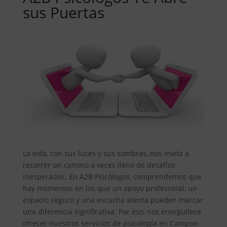
sus Puertas
La vida, con sus luces y sus sombras, nos invita a
recorrer un camino a veces lleno de desafíos
inesperados. En A2B Psicólogos, comprendemos que
hay momentos en los que un apoyo profesional, un
espacio seguro y una escucha atenta pueden marcar
una diferencia significativa. Por eso, nos enorgullece
ofrecer nuestros servicios de psicología en Campoo