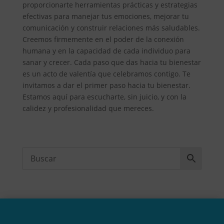
proporcionarte herramientas prácticas y estrategias
efectivas para manejar tus emociones, mejorar tu
comunicación y construir relaciones más saludables.
Creemos firmemente en el poder de la conexión
humana y en la capacidad de cada individuo para
sanar y crecer. Cada paso que das hacia tu bienestar
es un acto de valentía que celebramos contigo. Te
invitamos a dar el primer paso hacia tu bienestar.
Estamos aquí para escucharte, sin juicio, y con la
calidez y profesionalidad que mereces.