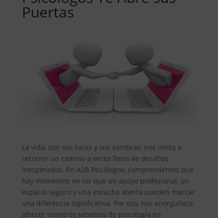
Puertas
La vida, con sus luces y sus sombras, nos invita a
recorrer un camino a veces lleno de desafíos
inesperados. En A2B Psicólogos, comprendemos que
hay momentos en los que un apoyo profesional, un
espacio seguro y una escucha atenta pueden marcar
una diferencia significativa. Por eso, nos enorgullece
ofrecer nuestros servicios de psicología en