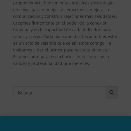
proporcionarte herramientas prácticas y estrategias
efectivas para manejar tus emociones, mejorar tu
comunicación y construir relaciones más saludables.
Creemos firmemente en el poder de la conexión
humana y en la capacidad de cada individuo para
sanar y crecer. Cada paso que das hacia tu bienestar
es un acto de valentía que celebramos contigo. Te
invitamos a dar el primer paso hacia tu bienestar.
Estamos aquí para escucharte, sin juicio, y con la
calidez y profesionalidad que mereces.