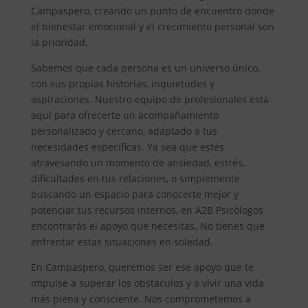
Campaspero, creando un punto de encuentro donde
el bienestar emocional y el crecimiento personal son
la prioridad.
Sabemos que cada persona es un universo único,
con sus propias historias, inquietudes y
aspiraciones. Nuestro equipo de profesionales está
aquí para ofrecerte un acompañamiento
personalizado y cercano, adaptado a tus
necesidades específicas. Ya sea que estés
atravesando un momento de ansiedad, estrés,
dificultades en tus relaciones, o simplemente
buscando un espacio para conocerte mejor y
potenciar tus recursos internos, en A2B Psicólogos
encontrarás el apoyo que necesitas. No tienes que
enfrentar estas situaciones en soledad.
En Campaspero, queremos ser ese apoyo que te
impulse a superar los obstáculos y a vivir una vida
más plena y consciente. Nos comprometemos a