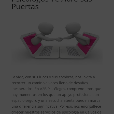
Puertas
La vida, con sus luces y sus sombras, nos invita a
recorrer un camino a veces lleno de desafíos
inesperados. En A2B Psicólogos, comprendemos que
hay momentos en los que un apoyo profesional, un
espacio seguro y una escucha atenta pueden marcar
una diferencia significativa. Por eso, nos enorgullece
ofrecer nuestros servicios de psicología en Calvos de