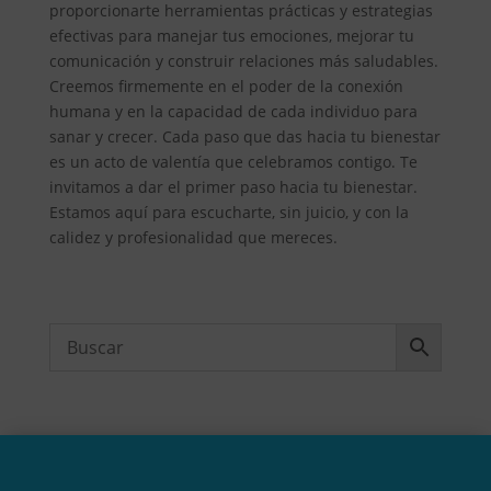
proporcionarte herramientas prácticas y estrategias
efectivas para manejar tus emociones, mejorar tu
comunicación y construir relaciones más saludables.
Creemos firmemente en el poder de la conexión
humana y en la capacidad de cada individuo para
sanar y crecer. Cada paso que das hacia tu bienestar
es un acto de valentía que celebramos contigo. Te
invitamos a dar el primer paso hacia tu bienestar.
Estamos aquí para escucharte, sin juicio, y con la
calidez y profesionalidad que mereces.