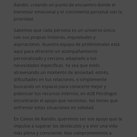
Randín, creando un punto de encuentro donde el
bienestar emocional y el crecimiento personal son la
prioridad.
Sabemos que cada persona es un universo único,
con sus propias historias, inquietudes y
aspiraciones. Nuestro equipo de profesionales está
aquí para ofrecerte un acompañamiento
personalizado y cercano, adaptado a tus
necesidades específicas. Ya sea que estés
atravesando un momento de ansiedad, estrés,
dificultades en tus relaciones, o simplemente
buscando un espacio para conocerte mejor y
potenciar tus recursos internos, en A2B Psicólogos
encontrarás el apoyo que necesitas. No tienes que
enfrentar estas situaciones en soledad.
En Calvos de Randín, queremos ser ese apoyo que te
impulse a superar los obstáculos y a vivir una vida
más plena y consciente. Nos comprometemos a