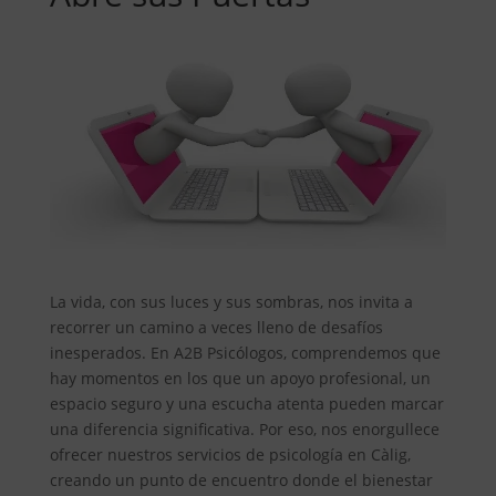
La vida, con sus luces y sus sombras, nos invita a
recorrer un camino a veces lleno de desafíos
inesperados. En A2B Psicólogos, comprendemos que
hay momentos en los que un apoyo profesional, un
espacio seguro y una escucha atenta pueden marcar
una diferencia significativa. Por eso, nos enorgullece
ofrecer nuestros servicios de psicología en Càlig,
creando un punto de encuentro donde el bienestar