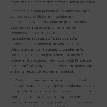
emocional y el crecimiento personal son la prioridad.
Sabemos que cada persona es un universo único,
con sus propias historias, inquietudes y
aspiraciones. Nuestro equipo de profesionales está
aquí para ofrecerte un acompañamiento
personalizado y cercano, adaptado a tus
necesidades específicas. Ya sea que estés
atravesando un momento de ansiedad, estrés,
dificultades en tus relaciones, o simplemente
buscando un espacio para conocerte mejor y
potenciar tus recursos internos, en A2B Psicólogos
encontrarás el apoyo que necesitas. No tienes que
enfrentar estas situaciones en soledad.
En Càlig, queremos ser ese apoyo que te impulse a
superar los obstáculos y a vivir una vida más plena y
consciente. Nos comprometemos a proporcionarte
herramientas prácticas y estrategias efectivas para
manejar tus emociones, mejorar tu comunicación y