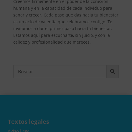
Creemos firmemente en el poder de la conexión
humana y en la capacidad de cada individuo para
sanar y crecer. Cada paso que das hacia tu bienestar
es un acto de valentía que celebramos contigo. Te
invitamos a dar el primer paso hacia tu bienestar.
Estamos aquí para escucharte, sin juicio, y con la
calidez y profesionalidad que mereces.
Textos legales
Aviso Legal