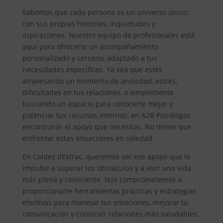
Sabemos que cada persona es un universo único,
con sus propias historias, inquietudes y
aspiraciones. Nuestro equipo de profesionales está
aquí para ofrecerte un acompañamiento
personalizado y cercano, adaptado a tus
necesidades específicas. Ya sea que estés
atravesando un momento de ansiedad, estrés,
dificultades en tus relaciones, o simplemente
buscando un espacio para conocerte mejor y
potenciar tus recursos internos, en A2B Psicólogos
encontrarás el apoyo que necesitas. No tienes que
enfrentar estas situaciones en soledad.
En Caldes dEstrac, queremos ser ese apoyo que te
impulse a superar los obstáculos y a vivir una vida
más plena y consciente. Nos comprometemos a
proporcionarte herramientas prácticas y estrategias
efectivas para manejar tus emociones, mejorar tu
comunicación y construir relaciones más saludables.