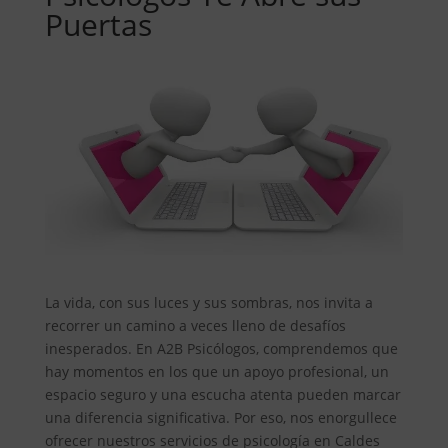
Puertas
La vida, con sus luces y sus sombras, nos invita a
recorrer un camino a veces lleno de desafíos
inesperados. En A2B Psicólogos, comprendemos que
hay momentos en los que un apoyo profesional, un
espacio seguro y una escucha atenta pueden marcar
una diferencia significativa. Por eso, nos enorgullece
ofrecer nuestros servicios de psicología en Caldes