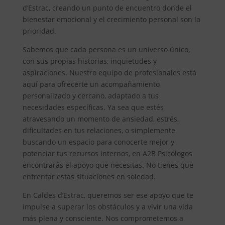
d’Estrac, creando un punto de encuentro donde el
bienestar emocional y el crecimiento personal son la
prioridad.
Sabemos que cada persona es un universo único,
con sus propias historias, inquietudes y
aspiraciones. Nuestro equipo de profesionales está
aquí para ofrecerte un acompañamiento
personalizado y cercano, adaptado a tus
necesidades específicas. Ya sea que estés
atravesando un momento de ansiedad, estrés,
dificultades en tus relaciones, o simplemente
buscando un espacio para conocerte mejor y
potenciar tus recursos internos, en A2B Psicólogos
encontrarás el apoyo que necesitas. No tienes que
enfrentar estas situaciones en soledad.
En Caldes d’Estrac, queremos ser ese apoyo que te
impulse a superar los obstáculos y a vivir una vida
más plena y consciente. Nos comprometemos a