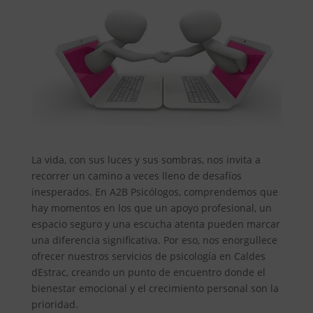
La vida, con sus luces y sus sombras, nos invita a
recorrer un camino a veces lleno de desafíos
inesperados. En A2B Psicólogos, comprendemos que
hay momentos en los que un apoyo profesional, un
espacio seguro y una escucha atenta pueden marcar
una diferencia significativa. Por eso, nos enorgullece
ofrecer nuestros servicios de psicología en Caldes
dEstrac, creando un punto de encuentro donde el
bienestar emocional y el crecimiento personal son la
prioridad.