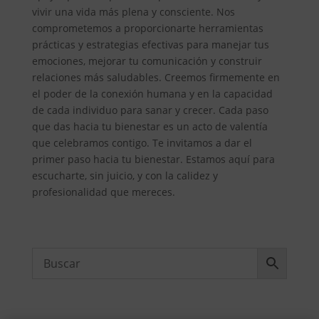
vivir una vida más plena y consciente. Nos
comprometemos a proporcionarte herramientas
prácticas y estrategias efectivas para manejar tus
emociones, mejorar tu comunicación y construir
relaciones más saludables. Creemos firmemente en
el poder de la conexión humana y en la capacidad
de cada individuo para sanar y crecer. Cada paso
que das hacia tu bienestar es un acto de valentía
que celebramos contigo. Te invitamos a dar el
primer paso hacia tu bienestar. Estamos aquí para
escucharte, sin juicio, y con la calidez y
profesionalidad que mereces.