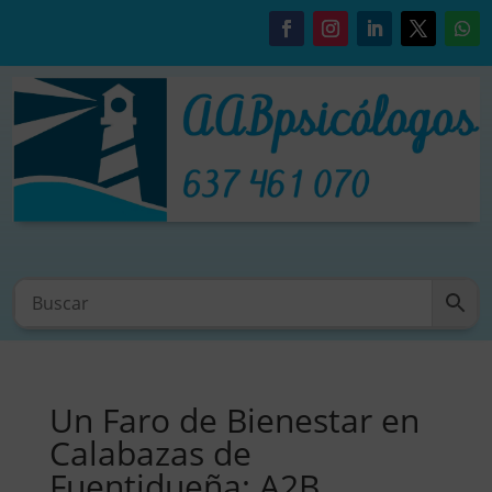
Un Faro de Bienestar en
Calabazas de
Fuentidueña: A2B