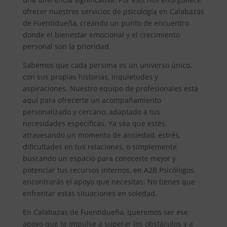
ofrecer nuestros servicios de psicología en Calabazas
de Fuentidueña, creando un punto de encuentro
donde el bienestar emocional y el crecimiento
personal son la prioridad.
Sabemos que cada persona es un universo único,
con sus propias historias, inquietudes y
aspiraciones. Nuestro equipo de profesionales está
aquí para ofrecerte un acompañamiento
personalizado y cercano, adaptado a tus
necesidades específicas. Ya sea que estés
atravesando un momento de ansiedad, estrés,
dificultades en tus relaciones, o simplemente
buscando un espacio para conocerte mejor y
potenciar tus recursos internos, en A2B Psicólogos
encontrarás el apoyo que necesitas. No tienes que
enfrentar estas situaciones en soledad.
En Calabazas de Fuentidueña, queremos ser ese
apoyo que te impulse a superar los obstáculos y a