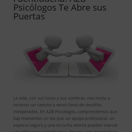
Psicólogos Te Abre sus
Puertas
La vida, con sus luces y sus sombras, nos invita a
recorrer un camino a veces lleno de desafíos
inesperados. En A2B Psicólogos, comprendemos que
hay momentos en los que un apoyo profesional, un
espacio seguro y una escucha atenta pueden marcar
una diferencia significativa. Por eso, nos enorgullece