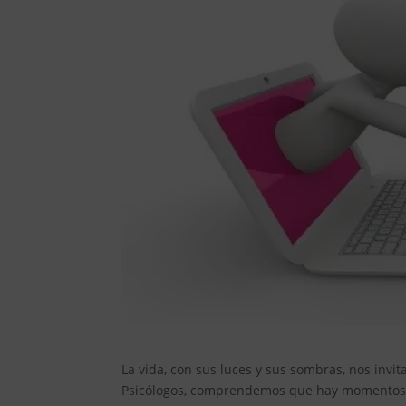
La vida, con sus luces y sus sombras, nos invi
Psicólogos, comprendemos que hay momentos e