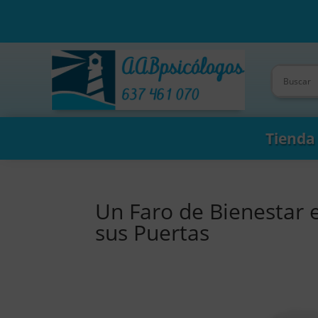
Tienda
Un Faro de Bienestar e
sus Puertas