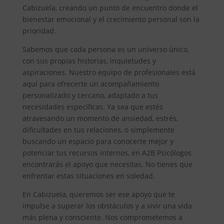
Cabizuela, creando un punto de encuentro donde el
bienestar emocional y el crecimiento personal son la
prioridad.
Sabemos que cada persona es un universo único,
con sus propias historias, inquietudes y
aspiraciones. Nuestro equipo de profesionales está
aquí para ofrecerte un acompañamiento
personalizado y cercano, adaptado a tus
necesidades específicas. Ya sea que estés
atravesando un momento de ansiedad, estrés,
dificultades en tus relaciones, o simplemente
buscando un espacio para conocerte mejor y
potenciar tus recursos internos, en A2B Psicólogos
encontrarás el apoyo que necesitas. No tienes que
enfrentar estas situaciones en soledad.
En Cabizuela, queremos ser ese apoyo que te
impulse a superar los obstáculos y a vivir una vida
más plena y consciente. Nos comprometemos a