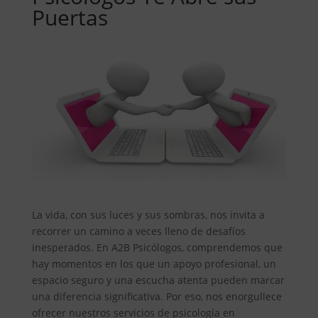
Puertas
La vida, con sus luces y sus sombras, nos invita a
recorrer un camino a veces lleno de desafíos
inesperados. En A2B Psicólogos, comprendemos que
hay momentos en los que un apoyo profesional, un
espacio seguro y una escucha atenta pueden marcar
una diferencia significativa. Por eso, nos enorgullece
ofrecer nuestros servicios de psicología en