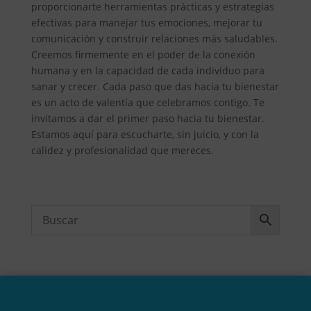
proporcionarte herramientas prácticas y estrategias
efectivas para manejar tus emociones, mejorar tu
comunicación y construir relaciones más saludables.
Creemos firmemente en el poder de la conexión
humana y en la capacidad de cada individuo para
sanar y crecer. Cada paso que das hacia tu bienestar
es un acto de valentía que celebramos contigo. Te
invitamos a dar el primer paso hacia tu bienestar.
Estamos aquí para escucharte, sin juicio, y con la
calidez y profesionalidad que mereces.