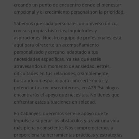
creando un punto de encuentro donde el bienestar
emocional y el crecimiento personal son la prioridad.
Sabemos que cada persona es un universo único,
con sus propias historias, inquietudes y
aspiraciones. Nuestro equipo de profesionales está
aquí para ofrecerte un acompañamiento
personalizado y cercano, adaptado a tus
necesidades específicas. Ya sea que estés
atravesando un momento de ansiedad, estrés,
dificultades en tus relaciones, o simplemente
buscando un espacio para conocerte mejor y
potenciar tus recursos internos, en A2B Psicólogos
encontrarás el apoyo que necesitas. No tienes que
enfrentar estas situaciones en soledad.
En Cabanyes, queremos ser ese apoyo que te
impulse a superar los obstáculos y a vivir una vida
más plena y consciente. Nos comprometemos a
proporcionarte herramientas prácticas y estrategias