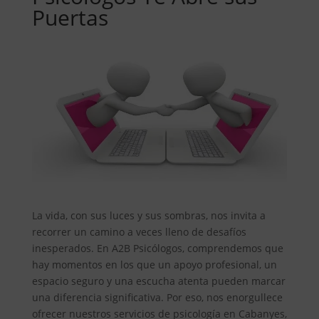
Puertas
La vida, con sus luces y sus sombras, nos invita a
recorrer un camino a veces lleno de desafíos
inesperados. En A2B Psicólogos, comprendemos que
hay momentos en los que un apoyo profesional, un
espacio seguro y una escucha atenta pueden marcar
una diferencia significativa. Por eso, nos enorgullece
ofrecer nuestros servicios de psicología en Cabanyes,