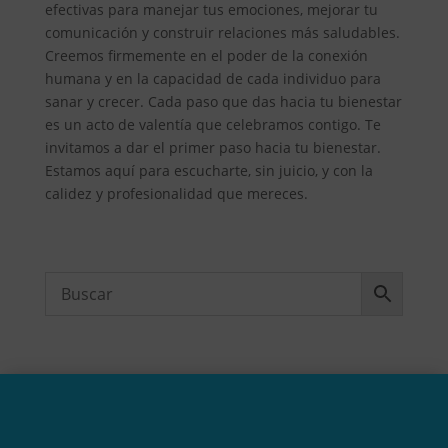
efectivas para manejar tus emociones, mejorar tu
comunicación y construir relaciones más saludables.
Creemos firmemente en el poder de la conexión
humana y en la capacidad de cada individuo para
sanar y crecer. Cada paso que das hacia tu bienestar
es un acto de valentía que celebramos contigo. Te
invitamos a dar el primer paso hacia tu bienestar.
Estamos aquí para escucharte, sin juicio, y con la
calidez y profesionalidad que mereces.