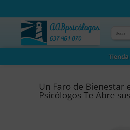
Tienda
Un Faro de Bienestar 
Psicólogos Te Abre su