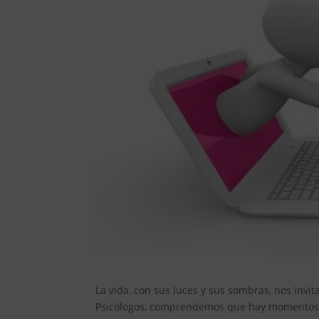
La vida, con sus luces y sus sombras, nos invi
Psicólogos, comprendemos que hay momentos e