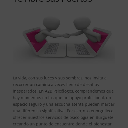
La vida, con sus luces y sus sombras, nos invita a
recorrer un camino a veces lleno de desafíos
inesperados. En A2B Psicólogos, comprendemos que
hay momentos en los que un apoyo profesional, un
espacio seguro y una escucha atenta pueden marcar
una diferencia significativa. Por eso, nos enorgullece
ofrecer nuestros servicios de psicología en Burguete,
creando un punto de encuentro donde el bienestar