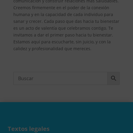
comunicación y construir relaciones más saludables.
Creemos firmemente en el poder de la conexión
humana y en la capacidad de cada individuo para
sanar y crecer. Cada paso que das hacia tu bienestar
es un acto de valentía que celebramos contigo. Te
invitamos a dar el primer paso hacia tu bienestar.
Estamos aquí para escucharte, sin juicio, y con la
calidez y profesionalidad que mereces.
Textos legales