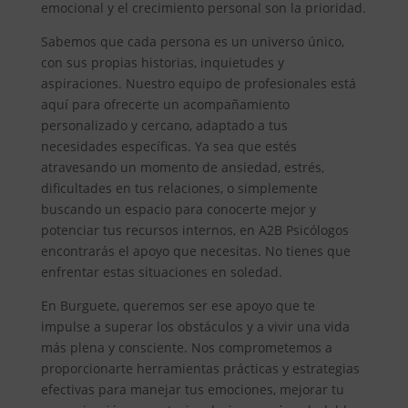
emocional y el crecimiento personal son la prioridad.
Sabemos que cada persona es un universo único,
con sus propias historias, inquietudes y
aspiraciones. Nuestro equipo de profesionales está
aquí para ofrecerte un acompañamiento
personalizado y cercano, adaptado a tus
necesidades específicas. Ya sea que estés
atravesando un momento de ansiedad, estrés,
dificultades en tus relaciones, o simplemente
buscando un espacio para conocerte mejor y
potenciar tus recursos internos, en A2B Psicólogos
encontrarás el apoyo que necesitas. No tienes que
enfrentar estas situaciones en soledad.
En Burguete, queremos ser ese apoyo que te
impulse a superar los obstáculos y a vivir una vida
más plena y consciente. Nos comprometemos a
proporcionarte herramientas prácticas y estrategias
efectivas para manejar tus emociones, mejorar tu