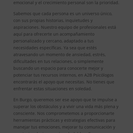
emocional y el crecimiento personal son la prioridad.
Sabemos que cada persona es un universo único,
con sus propias historias, inquietudes y
aspiraciones. Nuestro equipo de profesionales está
aquí para ofrecerte un acompañamiento
personalizado y cercano, adaptado a tus
necesidades específicas. Ya sea que estés
atravesando un momento de ansiedad, estrés,
dificultades en tus relaciones, o simplemente
buscando un espacio para conocerte mejor y
potenciar tus recursos internos, en A2B Psicólogos
encontrarás el apoyo que necesitas. No tienes que
enfrentar estas situaciones en soledad.
En Burgo, queremos ser ese apoyo que te impulse a
superar los obstáculos y a vivir una vida más plena y
consciente. Nos comprometemos a proporcionarte
herramientas prácticas y estrategias efectivas para
manejar tus emociones, mejorar tu comunicación y