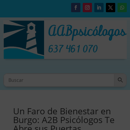
Un Faro de Bienestar en
Burgo: A2B Psicólogos Te
Abre sus Puertas