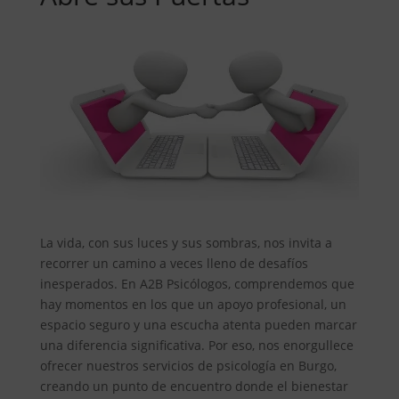
La vida, con sus luces y sus sombras, nos invita a
recorrer un camino a veces lleno de desafíos
inesperados. En A2B Psicólogos, comprendemos que
hay momentos en los que un apoyo profesional, un
espacio seguro y una escucha atenta pueden marcar
una diferencia significativa. Por eso, nos enorgullece
ofrecer nuestros servicios de psicología en Burgo,
creando un punto de encuentro donde el bienestar