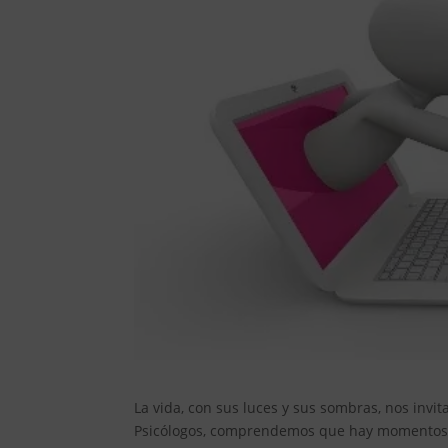
La vida, con sus luces y sus sombras, nos invi
Psicólogos, comprendemos que hay momentos e