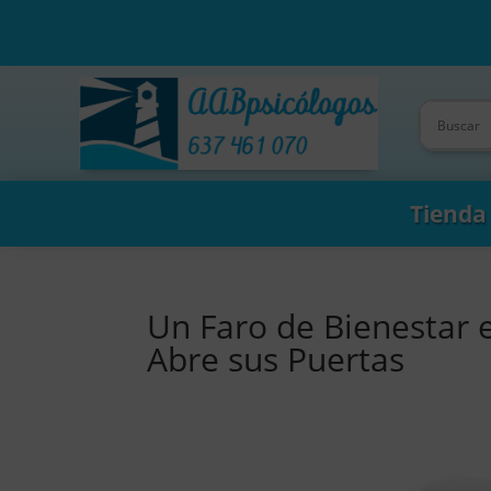
Tienda
Un Faro de Bienestar
Abre sus Puertas