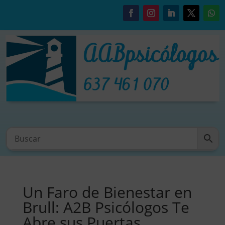
Un Faro de Bienestar en
Brull: A2B Psicólogos Te
Abre sus Puertas