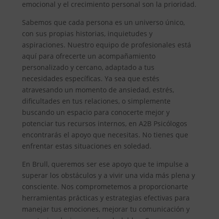
emocional y el crecimiento personal son la prioridad.
Sabemos que cada persona es un universo único,
con sus propias historias, inquietudes y
aspiraciones. Nuestro equipo de profesionales está
aquí para ofrecerte un acompañamiento
personalizado y cercano, adaptado a tus
necesidades específicas. Ya sea que estés
atravesando un momento de ansiedad, estrés,
dificultades en tus relaciones, o simplemente
buscando un espacio para conocerte mejor y
potenciar tus recursos internos, en A2B Psicólogos
encontrarás el apoyo que necesitas. No tienes que
enfrentar estas situaciones en soledad.
En Brull, queremos ser ese apoyo que te impulse a
superar los obstáculos y a vivir una vida más plena y
consciente. Nos comprometemos a proporcionarte
herramientas prácticas y estrategias efectivas para
manejar tus emociones, mejorar tu comunicación y