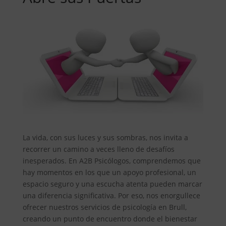
La vida, con sus luces y sus sombras, nos invita a
recorrer un camino a veces lleno de desafíos
inesperados. En A2B Psicólogos, comprendemos que
hay momentos en los que un apoyo profesional, un
espacio seguro y una escucha atenta pueden marcar
una diferencia significativa. Por eso, nos enorgullece
ofrecer nuestros servicios de psicología en Brull,
creando un punto de encuentro donde el bienestar