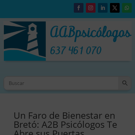
Un Faro de Bienestar en
Bretó: A2B Psicólogos Te
Abre sus Puertas