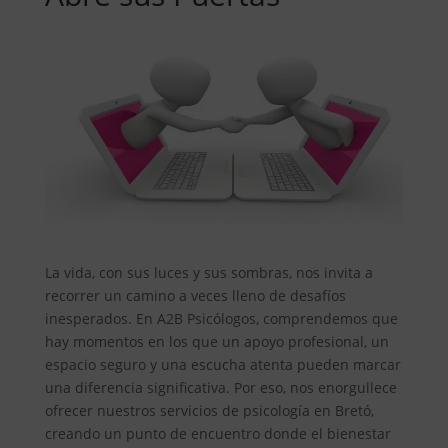
La vida, con sus luces y sus sombras, nos invita a
recorrer un camino a veces lleno de desafíos
inesperados. En A2B Psicólogos, comprendemos que
hay momentos en los que un apoyo profesional, un
espacio seguro y una escucha atenta pueden marcar
una diferencia significativa. Por eso, nos enorgullece
ofrecer nuestros servicios de psicología en Bretó,
creando un punto de encuentro donde el bienestar