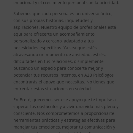
emocional y el crecimiento personal son la prioridad.
Sabemos que cada persona es un universo único,
con sus propias historias, inquietudes y
aspiraciones. Nuestro equipo de profesionales está
aquí para ofrecerte un acompañamiento
personalizado y cercano, adaptado a tus
necesidades específicas. Ya sea que estés
atravesando un momento de ansiedad, estrés,
dificultades en tus relaciones, o simplemente
buscando un espacio para conocerte mejor y
potenciar tus recursos internos, en A2B Psicólogos
encontrarás el apoyo que necesitas. No tienes que
enfrentar estas situaciones en soledad.
En Bretó, queremos ser ese apoyo que te impulse a
superar los obstáculos y a vivir una vida más plena y
consciente. Nos comprometemos a proporcionarte
herramientas prácticas y estrategias efectivas para
manejar tus emociones, mejorar tu comunicación y