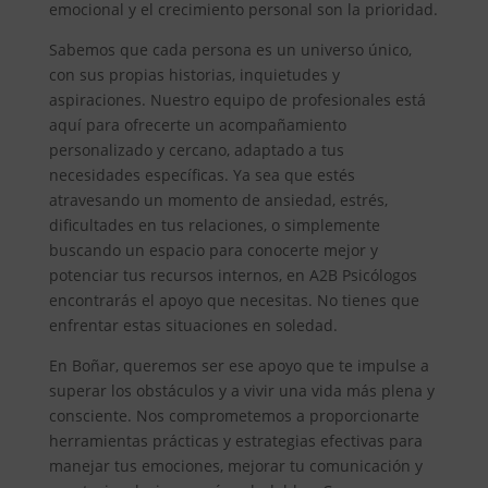
emocional y el crecimiento personal son la prioridad.
Sabemos que cada persona es un universo único,
con sus propias historias, inquietudes y
aspiraciones. Nuestro equipo de profesionales está
aquí para ofrecerte un acompañamiento
personalizado y cercano, adaptado a tus
necesidades específicas. Ya sea que estés
atravesando un momento de ansiedad, estrés,
dificultades en tus relaciones, o simplemente
buscando un espacio para conocerte mejor y
potenciar tus recursos internos, en A2B Psicólogos
encontrarás el apoyo que necesitas. No tienes que
enfrentar estas situaciones en soledad.
En Boñar, queremos ser ese apoyo que te impulse a
superar los obstáculos y a vivir una vida más plena y
consciente. Nos comprometemos a proporcionarte
herramientas prácticas y estrategias efectivas para
manejar tus emociones, mejorar tu comunicación y