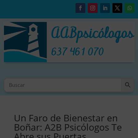
Un Faro de Bienestar en
Boñar: A2B Psicólogos Te
Abre sus Puertas