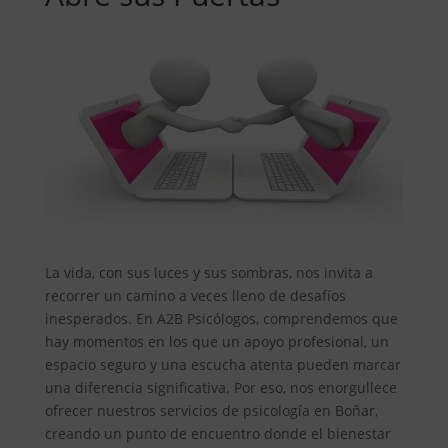
La vida, con sus luces y sus sombras, nos invita a
recorrer un camino a veces lleno de desafíos
inesperados. En A2B Psicólogos, comprendemos que
hay momentos en los que un apoyo profesional, un
espacio seguro y una escucha atenta pueden marcar
una diferencia significativa. Por eso, nos enorgullece
ofrecer nuestros servicios de psicología en Boñar,
creando un punto de encuentro donde el bienestar