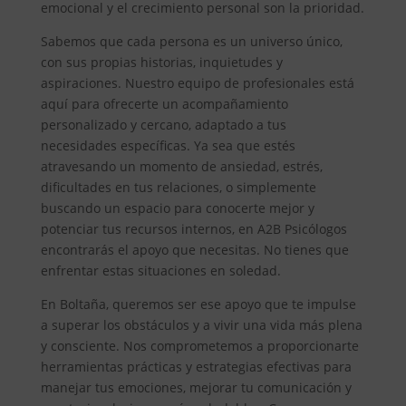
emocional y el crecimiento personal son la prioridad.
Sabemos que cada persona es un universo único,
con sus propias historias, inquietudes y
aspiraciones. Nuestro equipo de profesionales está
aquí para ofrecerte un acompañamiento
personalizado y cercano, adaptado a tus
necesidades específicas. Ya sea que estés
atravesando un momento de ansiedad, estrés,
dificultades en tus relaciones, o simplemente
buscando un espacio para conocerte mejor y
potenciar tus recursos internos, en A2B Psicólogos
encontrarás el apoyo que necesitas. No tienes que
enfrentar estas situaciones en soledad.
En Boltaña, queremos ser ese apoyo que te impulse
a superar los obstáculos y a vivir una vida más plena
y consciente. Nos comprometemos a proporcionarte
herramientas prácticas y estrategias efectivas para
manejar tus emociones, mejorar tu comunicación y