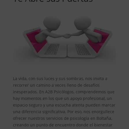
La vida, con sus luces y sus sombras, nos invita a
recorrer un camino a veces lleno de desafíos
inesperados. En A2B Psicólogos, comprendemos que
hay momentos en los que un apoyo profesional, un
espacio seguro y una escucha atenta pueden marcar
una diferencia significativa. Por eso, nos enorgullece
ofrecer nuestros servicios de psicología en Boltaña,
creando un punto de encuentro donde el bienestar