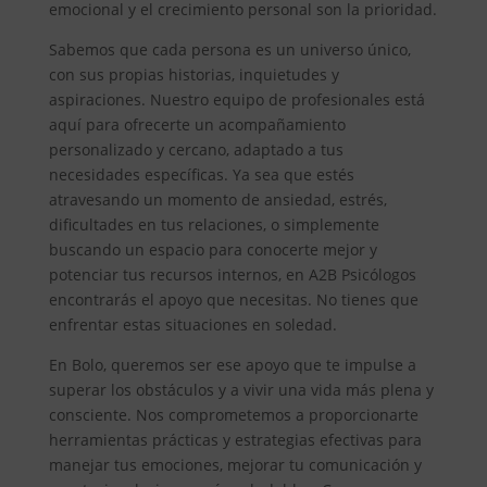
emocional y el crecimiento personal son la prioridad.
Sabemos que cada persona es un universo único,
con sus propias historias, inquietudes y
aspiraciones. Nuestro equipo de profesionales está
aquí para ofrecerte un acompañamiento
personalizado y cercano, adaptado a tus
necesidades específicas. Ya sea que estés
atravesando un momento de ansiedad, estrés,
dificultades en tus relaciones, o simplemente
buscando un espacio para conocerte mejor y
potenciar tus recursos internos, en A2B Psicólogos
encontrarás el apoyo que necesitas. No tienes que
enfrentar estas situaciones en soledad.
En Bolo, queremos ser ese apoyo que te impulse a
superar los obstáculos y a vivir una vida más plena y
consciente. Nos comprometemos a proporcionarte
herramientas prácticas y estrategias efectivas para
manejar tus emociones, mejorar tu comunicación y