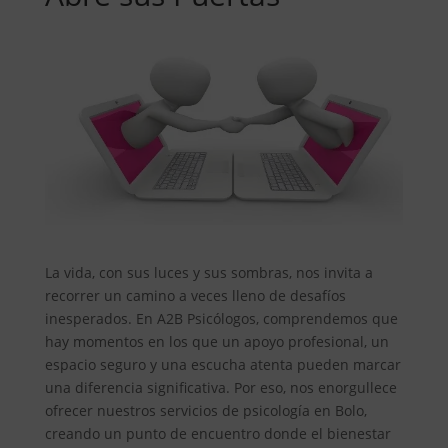
La vida, con sus luces y sus sombras, nos invita a
recorrer un camino a veces lleno de desafíos
inesperados. En A2B Psicólogos, comprendemos que
hay momentos en los que un apoyo profesional, un
espacio seguro y una escucha atenta pueden marcar
una diferencia significativa. Por eso, nos enorgullece
ofrecer nuestros servicios de psicología en Bolo,
creando un punto de encuentro donde el bienestar