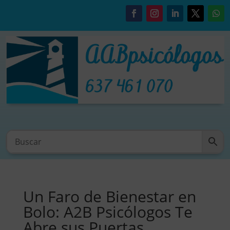
Un Faro de Bienestar en
Bolo: A2B Psicólogos Te
Abre sus Puertas