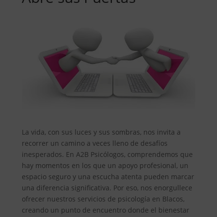
La vida, con sus luces y sus sombras, nos invita a
recorrer un camino a veces lleno de desafíos
inesperados. En A2B Psicólogos, comprendemos que
hay momentos en los que un apoyo profesional, un
espacio seguro y una escucha atenta pueden marcar
una diferencia significativa. Por eso, nos enorgullece
ofrecer nuestros servicios de psicología en Blacos,
creando un punto de encuentro donde el bienestar