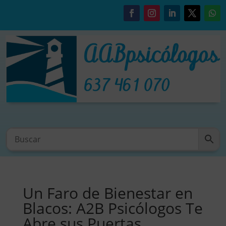
Un Faro de Bienestar en
Blacos: A2B Psicólogos Te
Abre sus Puertas