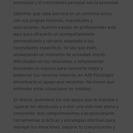
emocional y el crecimiento personal son la prioridad.
Sabemos que cada persona es un universo único,
con sus propias historias, inquietudes y
aspiraciones. Nuestro equipo de profesionales está
aquí para ofrecerte un acompañamiento
personalizado y cercano, adaptado a tus
necesidades específicas. Ya sea que estés
atravesando un momento de ansiedad, estrés,
dificultades en tus relaciones, o simplemente
buscando un espacio para conocerte mejor y
potenciar tus recursos internos, en A2B Psicólogos
encontrarás el apoyo que necesitas. No tienes que
enfrentar estas situaciones en soledad.
En Blacos, queremos ser ese apoyo que te impulse a
superar los obstáculos y a vivir una vida más plena y
consciente. Nos comprometemos a proporcionarte
herramientas prácticas y estrategias efectivas para
manejar tus emociones, mejorar tu comunicación y