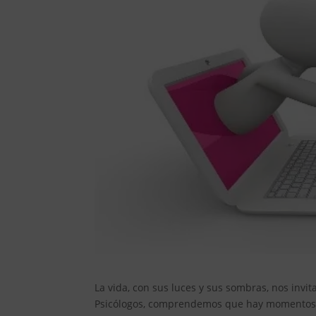
La vida, con sus luces y sus sombras, nos invi
Psicólogos, comprendemos que hay momentos e