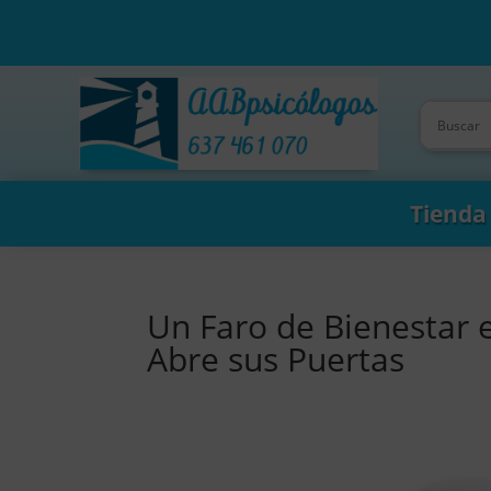
Tienda
Un Faro de Bienestar 
Abre sus Puertas