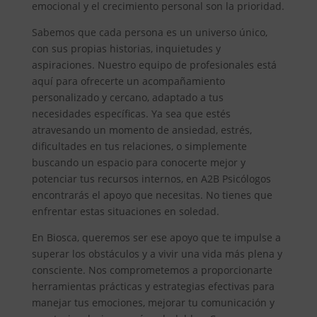
emocional y el crecimiento personal son la prioridad.
Sabemos que cada persona es un universo único,
con sus propias historias, inquietudes y
aspiraciones. Nuestro equipo de profesionales está
aquí para ofrecerte un acompañamiento
personalizado y cercano, adaptado a tus
necesidades específicas. Ya sea que estés
atravesando un momento de ansiedad, estrés,
dificultades en tus relaciones, o simplemente
buscando un espacio para conocerte mejor y
potenciar tus recursos internos, en A2B Psicólogos
encontrarás el apoyo que necesitas. No tienes que
enfrentar estas situaciones en soledad.
En Biosca, queremos ser ese apoyo que te impulse a
superar los obstáculos y a vivir una vida más plena y
consciente. Nos comprometemos a proporcionarte
herramientas prácticas y estrategias efectivas para
manejar tus emociones, mejorar tu comunicación y