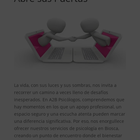
La vida, con sus luces y sus sombras, nos invita a
recorrer un camino a veces lleno de desafíos
inesperados. En A2B Psicólogos, comprendemos que
hay momentos en los que un apoyo profesional, un
espacio seguro y una escucha atenta pueden marcar
una diferencia significativa. Por eso, nos enorgullece
ofrecer nuestros servicios de psicología en Biosca,
creando un punto de encuentro donde el bienestar