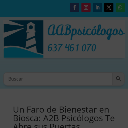
Un Faro de Bienestar en
Biosca: A2B Psicólogos Te
Abre sus Puertas