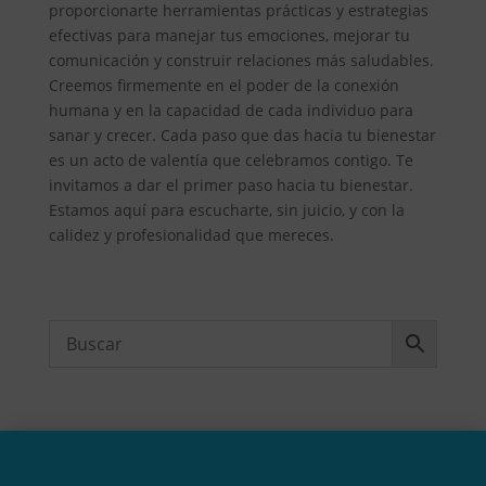
proporcionarte herramientas prácticas y estrategias
efectivas para manejar tus emociones, mejorar tu
comunicación y construir relaciones más saludables.
Creemos firmemente en el poder de la conexión
humana y en la capacidad de cada individuo para
sanar y crecer. Cada paso que das hacia tu bienestar
es un acto de valentía que celebramos contigo. Te
invitamos a dar el primer paso hacia tu bienestar.
Estamos aquí para escucharte, sin juicio, y con la
calidez y profesionalidad que mereces.