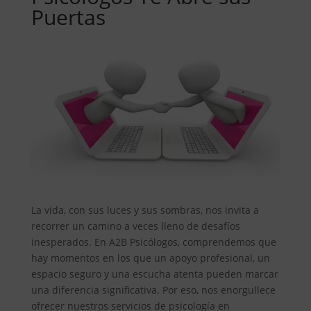
Puertas
La vida, con sus luces y sus sombras, nos invita a
recorrer un camino a veces lleno de desafíos
inesperados. En A2B Psicólogos, comprendemos que
hay momentos en los que un apoyo profesional, un
espacio seguro y una escucha atenta pueden marcar
una diferencia significativa. Por eso, nos enorgullece
ofrecer nuestros servicios de psicología en