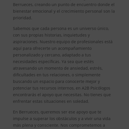
Berrueces, creando un punto de encuentro donde el
bienestar emocional y el crecimiento personal son la
prioridad.
Sabemos que cada persona es un universo único,
con sus propias historias, inquietudes y
aspiraciones. Nuestro equipo de profesionales está
aquí para ofrecerte un acompañamiento
personalizado y cercano, adaptado a tus
necesidades específicas. Ya sea que estés
atravesando un momento de ansiedad, estrés,
dificultades en tus relaciones, o simplemente
buscando un espacio para conocerte mejor y
potenciar tus recursos internos, en A2B Psicólogos
encontrarás el apoyo que necesitas. No tienes que
enfrentar estas situaciones en soledad.
En Berrueces, queremos ser ese apoyo que te
impulse a superar los obstáculos y a vivir una vida
más plena y consciente. Nos comprometemos a