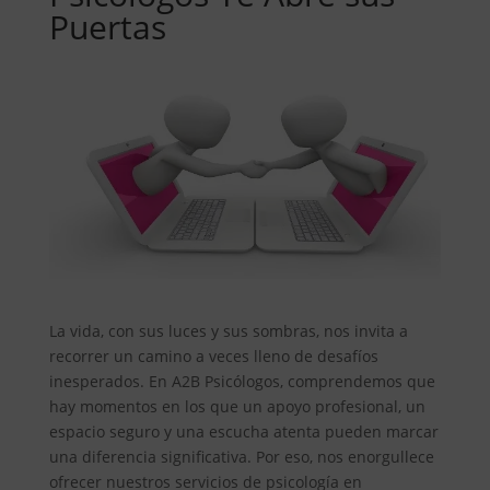
Puertas
La vida, con sus luces y sus sombras, nos invita a
recorrer un camino a veces lleno de desafíos
inesperados. En A2B Psicólogos, comprendemos que
hay momentos en los que un apoyo profesional, un
espacio seguro y una escucha atenta pueden marcar
una diferencia significativa. Por eso, nos enorgullece
ofrecer nuestros servicios de psicología en