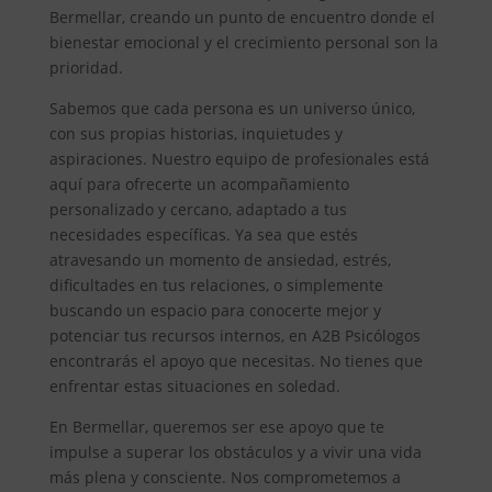
Bermellar, creando un punto de encuentro donde el
bienestar emocional y el crecimiento personal son la
prioridad.
Sabemos que cada persona es un universo único,
con sus propias historias, inquietudes y
aspiraciones. Nuestro equipo de profesionales está
aquí para ofrecerte un acompañamiento
personalizado y cercano, adaptado a tus
necesidades específicas. Ya sea que estés
atravesando un momento de ansiedad, estrés,
dificultades en tus relaciones, o simplemente
buscando un espacio para conocerte mejor y
potenciar tus recursos internos, en A2B Psicólogos
encontrarás el apoyo que necesitas. No tienes que
enfrentar estas situaciones en soledad.
En Bermellar, queremos ser ese apoyo que te
impulse a superar los obstáculos y a vivir una vida
más plena y consciente. Nos comprometemos a