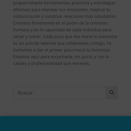
proporcionarte herramientas prácticas y estrategias
efectivas para manejar tus emociones, mejorar tu
comunicación y construir relaciones más saludables.
Creemos firmemente en el poder de la conexión
humana y en la capacidad de cada individuo para
sanar y crecer. Cada paso que das hacia tu bienestar
es un acto de valentía que celebramos contigo. Te
invitamos a dar el primer paso hacia tu bienestar.
Estamos aquí para escucharte, sin juicio, y con la
calidez y profesionalidad que mereces.