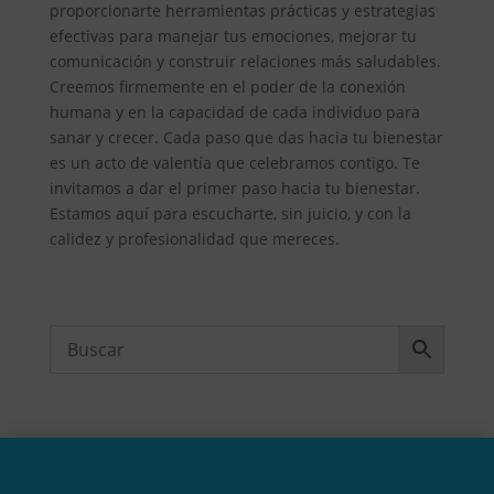
proporcionarte herramientas prácticas y estrategias
efectivas para manejar tus emociones, mejorar tu
comunicación y construir relaciones más saludables.
Creemos firmemente en el poder de la conexión
humana y en la capacidad de cada individuo para
sanar y crecer. Cada paso que das hacia tu bienestar
es un acto de valentía que celebramos contigo. Te
invitamos a dar el primer paso hacia tu bienestar.
Estamos aquí para escucharte, sin juicio, y con la
calidez y profesionalidad que mereces.