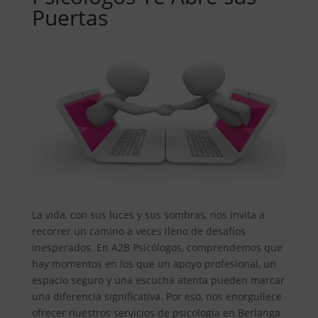
Puertas
La vida, con sus luces y sus sombras, nos invita a
recorrer un camino a veces lleno de desafíos
inesperados. En A2B Psicólogos, comprendemos que
hay momentos en los que un apoyo profesional, un
espacio seguro y una escucha atenta pueden marcar
una diferencia significativa. Por eso, nos enorgullece
ofrecer nuestros servicios de psicología en Berlanga