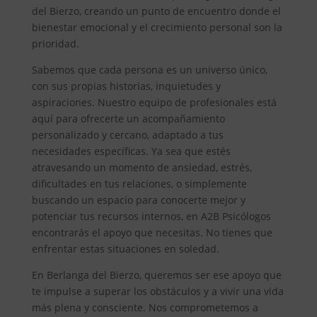
del Bierzo, creando un punto de encuentro donde el
bienestar emocional y el crecimiento personal son la
prioridad.
Sabemos que cada persona es un universo único,
con sus propias historias, inquietudes y
aspiraciones. Nuestro equipo de profesionales está
aquí para ofrecerte un acompañamiento
personalizado y cercano, adaptado a tus
necesidades específicas. Ya sea que estés
atravesando un momento de ansiedad, estrés,
dificultades en tus relaciones, o simplemente
buscando un espacio para conocerte mejor y
potenciar tus recursos internos, en A2B Psicólogos
encontrarás el apoyo que necesitas. No tienes que
enfrentar estas situaciones en soledad.
En Berlanga del Bierzo, queremos ser ese apoyo que
te impulse a superar los obstáculos y a vivir una vida
más plena y consciente. Nos comprometemos a