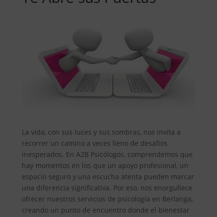
La vida, con sus luces y sus sombras, nos invita a
recorrer un camino a veces lleno de desafíos
inesperados. En A2B Psicólogos, comprendemos que
hay momentos en los que un apoyo profesional, un
espacio seguro y una escucha atenta pueden marcar
una diferencia significativa. Por eso, nos enorgullece
ofrecer nuestros servicios de psicología en Berlanga,
creando un punto de encuentro donde el bienestar