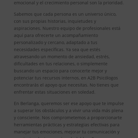
emocional y el crecimiento personal son la prioridad.
Sabemos que cada persona es un universo único,
con sus propias historias, inquietudes y
aspiraciones. Nuestro equipo de profesionales está
aquí para ofrecerte un acompañamiento
personalizado y cercano, adaptado a tus
necesidades específicas. Ya sea que estés
atravesando un momento de ansiedad, estrés,
dificultades en tus relaciones, o simplemente
buscando un espacio para conocerte mejor y
potenciar tus recursos internos, en A2B Psicólogos
encontrarás el apoyo que necesitas. No tienes que
enfrentar estas situaciones en soledad.
En Berlanga, queremos ser ese apoyo que te impulse
a superar los obstáculos y a vivir una vida más plena
y consciente. Nos comprometemos a proporcionarte
herramientas prácticas y estrategias efectivas para
manejar tus emociones, mejorar tu comunicación y