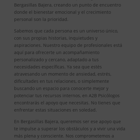
Bergasillas Bajera, creando un punto de encuentro
donde el bienestar emocional y el crecimiento
personal son la prioridad.
Sabemos que cada persona es un universo único,
con sus propias historias, inquietudes y
aspiraciones. Nuestro equipo de profesionales está
aquí para ofrecerte un acompañamiento
personalizado y cercano, adaptado a tus
necesidades específicas. Ya sea que estés
atravesando un momento de ansiedad, estrés,
dificultades en tus relaciones, o simplemente
buscando un espacio para conocerte mejor y
potenciar tus recursos internos, en A2B Psicólogos
encontrarás el apoyo que necesitas. No tienes que
enfrentar estas situaciones en soledad.
En Bergasillas Bajera, queremos ser ese apoyo que
te impulse a superar los obstáculos y a vivir una vida
más plena y consciente. Nos comprometemos a