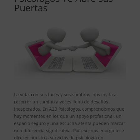
Puertas
La vida, con sus luces y sus sombras, nos invita a
recorrer un camino a veces lleno de desafíos
inesperados. En A2B Psicólogos, comprendemos que
hay momentos en los que un apoyo profesional, un
espacio seguro y una escucha atenta pueden marcar
una diferencia significativa. Por eso, nos enorgullece
ofrecer nuestros servicios de psicología en