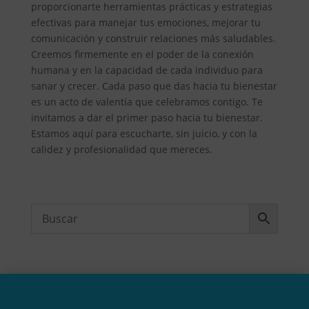
proporcionarte herramientas prácticas y estrategias
efectivas para manejar tus emociones, mejorar tu
comunicación y construir relaciones más saludables.
Creemos firmemente en el poder de la conexión
humana y en la capacidad de cada individuo para
sanar y crecer. Cada paso que das hacia tu bienestar
es un acto de valentía que celebramos contigo. Te
invitamos a dar el primer paso hacia tu bienestar.
Estamos aquí para escucharte, sin juicio, y con la
calidez y profesionalidad que mereces.