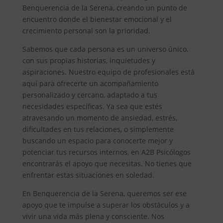
Benquerencia de la Serena, creando un punto de
encuentro donde el bienestar emocional y el
crecimiento personal son la prioridad.
Sabemos que cada persona es un universo único,
con sus propias historias, inquietudes y
aspiraciones. Nuestro equipo de profesionales está
aquí para ofrecerte un acompañamiento
personalizado y cercano, adaptado a tus
necesidades específicas. Ya sea que estés
atravesando un momento de ansiedad, estrés,
dificultades en tus relaciones, o simplemente
buscando un espacio para conocerte mejor y
potenciar tus recursos internos, en A2B Psicólogos
encontrarás el apoyo que necesitas. No tienes que
enfrentar estas situaciones en soledad.
En Benquerencia de la Serena, queremos ser ese
apoyo que te impulse a superar los obstáculos y a
vivir una vida más plena y consciente. Nos