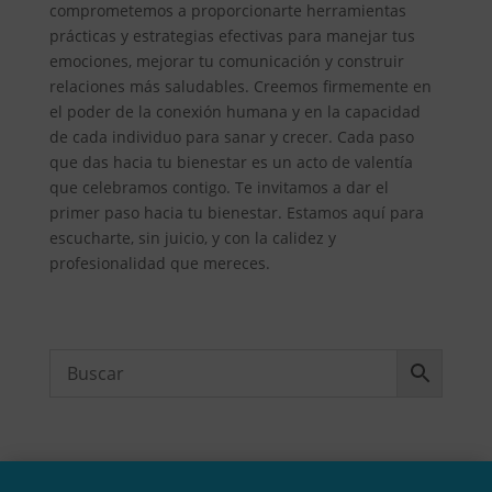
comprometemos a proporcionarte herramientas
prácticas y estrategias efectivas para manejar tus
emociones, mejorar tu comunicación y construir
relaciones más saludables. Creemos firmemente en
el poder de la conexión humana y en la capacidad
de cada individuo para sanar y crecer. Cada paso
que das hacia tu bienestar es un acto de valentía
que celebramos contigo. Te invitamos a dar el
primer paso hacia tu bienestar. Estamos aquí para
escucharte, sin juicio, y con la calidez y
profesionalidad que mereces.