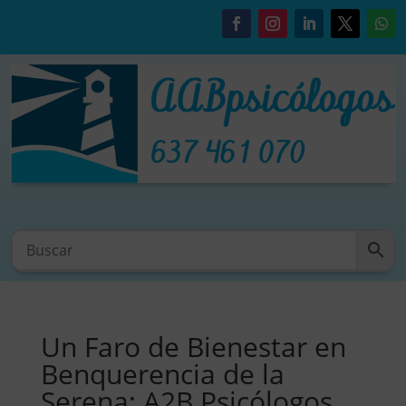
Un Faro de Bienestar en
Benquerencia de la
Serena: A2B Psicólogos