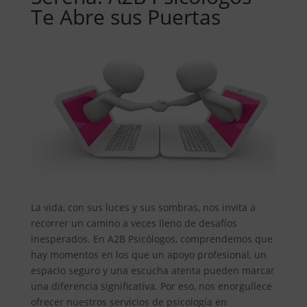
Te Abre sus Puertas
La vida, con sus luces y sus sombras, nos invita a
recorrer un camino a veces lleno de desafíos
inesperados. En A2B Psicólogos, comprendemos que
hay momentos en los que un apoyo profesional, un
espacio seguro y una escucha atenta pueden marcar
una diferencia significativa. Por eso, nos enorgullece
ofrecer nuestros servicios de psicología en