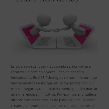
La vida, con sus luces y sus sombras, nos invita a
recorrer un camino a veces lleno de desafíos
inesperados. En A2B Psicólogos, comprendemos que
hay momentos en los que un apoyo profesional, un
espacio seguro y una escucha atenta pueden marcar
una diferencia significativa. Por eso, nos enorgullece
ofrecer nuestros servicios de psicología en Benlloch,
creando un punto de encuentro donde el bienestar