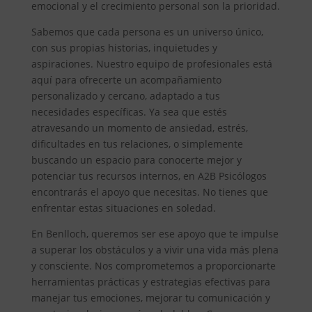
emocional y el crecimiento personal son la prioridad.
Sabemos que cada persona es un universo único,
con sus propias historias, inquietudes y
aspiraciones. Nuestro equipo de profesionales está
aquí para ofrecerte un acompañamiento
personalizado y cercano, adaptado a tus
necesidades específicas. Ya sea que estés
atravesando un momento de ansiedad, estrés,
dificultades en tus relaciones, o simplemente
buscando un espacio para conocerte mejor y
potenciar tus recursos internos, en A2B Psicólogos
encontrarás el apoyo que necesitas. No tienes que
enfrentar estas situaciones en soledad.
En Benlloch, queremos ser ese apoyo que te impulse
a superar los obstáculos y a vivir una vida más plena
y consciente. Nos comprometemos a proporcionarte
herramientas prácticas y estrategias efectivas para
manejar tus emociones, mejorar tu comunicación y